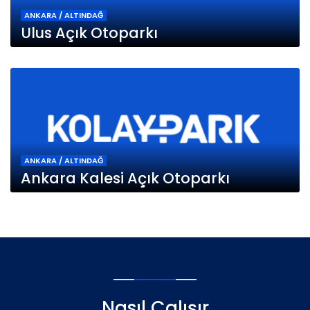
ANKARA / ALTINDAĞ
Ulus Açık Otoparkı
ANKARA / ALTINDAĞ
Ankara Kalesi Açık Otoparkı
Nasıl Çalışır