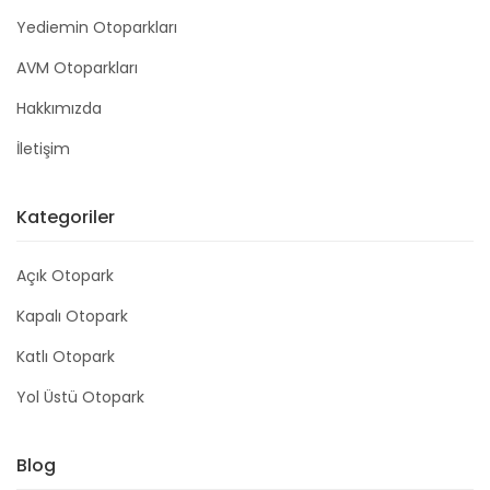
Yediemin Otoparkları
AVM Otoparkları
Hakkımızda
İletişim
Kategoriler
Açık Otopark
Kapalı Otopark
Katlı Otopark
Yol Üstü Otopark
Blog