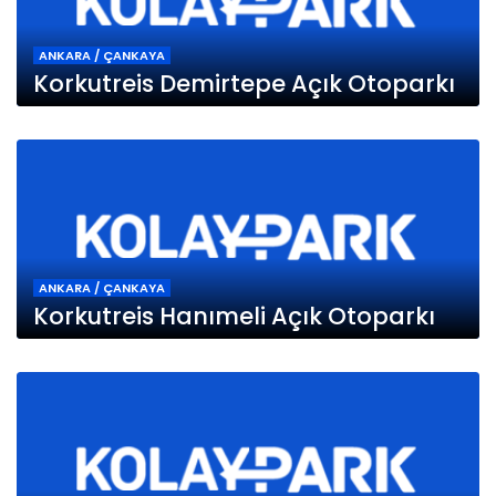
ANKARA / ÇANKAYA
Korkutreis Demirtepe Açık Otoparkı
ANKARA / ÇANKAYA
Korkutreis Hanımeli Açık Otoparkı