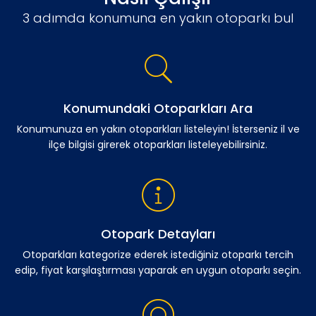
3 adımda konumuna en yakın otoparkı bul
Konumundaki Otoparkları Ara
Konumunuza en yakın otoparkları listeleyin! İsterseniz il ve
ilçe bilgisi girerek otoparkları listeleyebilirsiniz.
Otopark Detayları
Otoparkları kategorize ederek istediğiniz otoparkı tercih
edip, fiyat karşılaştırması yaparak en uygun otoparkı seçin.