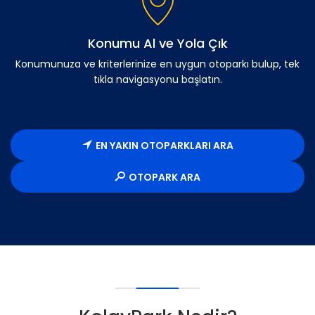
Konumu Al ve Yola Çık
Konumunuza ve kriterlerinize en uygun otoparkı bulup, tek
tıkla navigasyonu başlatın.
EN YAKIN OTOPARKLARI ARA
OTOPARK ARA