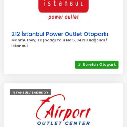
212 İstanbul Power Outlet Otoparkı
Mahmutbey, Taşocağı Yolu No:5, 34218 Bağcılar/
İstanbul
Ücretsiz Otopark
İSTANBUL / BAKIRKÖY