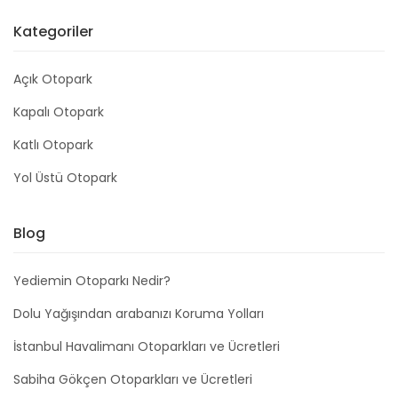
Kategoriler
Açık Otopark
Kapalı Otopark
Katlı Otopark
Yol Üstü Otopark
Blog
Yediemin Otoparkı Nedir?
Dolu Yağışından arabanızı Koruma Yolları
İstanbul Havalimanı Otoparkları ve Ücretleri
Sabiha Gökçen Otoparkları ve Ücretleri