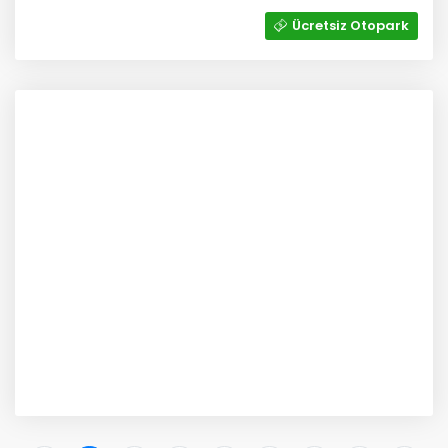
Ücretsiz Otopark