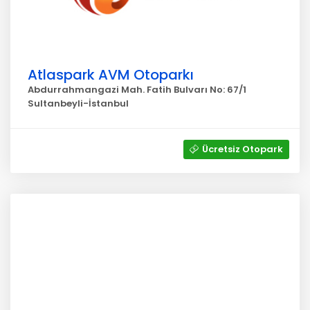
Atlaspark AVM Otoparkı
Abdurrahmangazi Mah. Fatih Bulvarı No: 67/1
Sultanbeyli-İstanbul
Ücretsiz Otopark