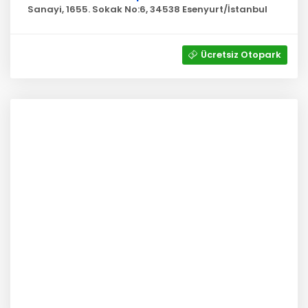
Sanayi, 1655. Sokak No:6, 34538 Esenyurt/İstanbul
Ücretsiz Otopark