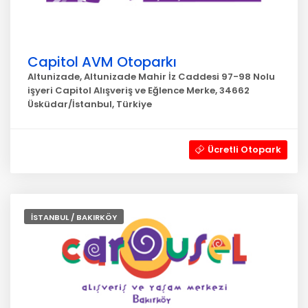
Capitol AVM Otoparkı
Altunizade, Altunizade Mahir İz Caddesi 97-98 Nolu
işyeri Capitol Alışveriş ve Eğlence Merke, 34662
Üsküdar/İstanbul, Türkiye
Ücretli Otopark
İSTANBUL / BAKIRKÖY