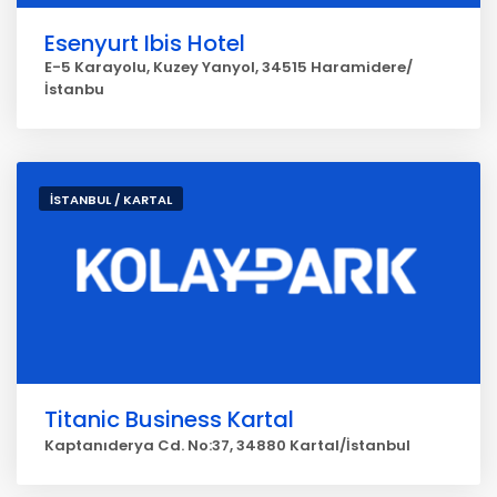
Esenyurt Ibis Hotel
E-5 Karayolu, Kuzey Yanyol, 34515 Haramidere/
İstanbu
İSTANBUL / KARTAL
Titanic Business Kartal
Kaptanıderya Cd. No:37, 34880 Kartal/İstanbul