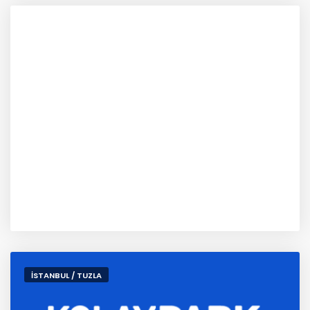
İSTANBUL / TUZLA