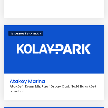
İSTANBUL / BAKIRKÖY
Ataköy Marina
Ataköy 1. Kısım Mh. Rauf Orbay Cad. No:16 Bakırköy/
İstanbul