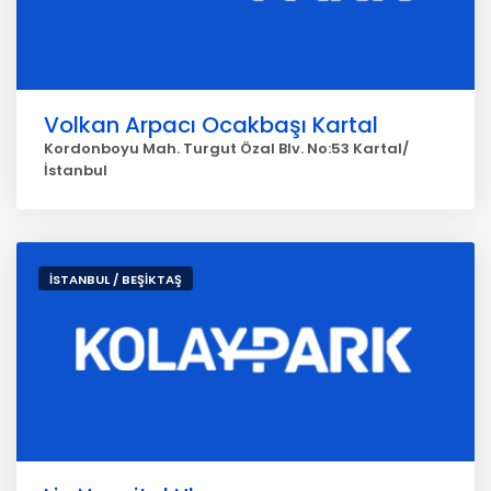
Volkan Arpacı Ocakbaşı Kartal
Kordonboyu Mah. Turgut Özal Blv. No:53 Kartal/
İstanbul
İSTANBUL / BEŞİKTAŞ