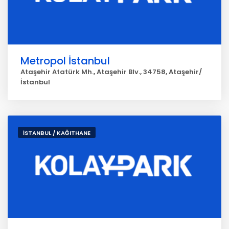
Metropol İstanbul
Ataşehir Atatürk Mh., Ataşehir Blv., 34758, Ataşehir/
İstanbul
İSTANBUL / KAĞITHANE