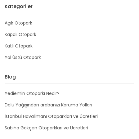
Kategoriler
Açık Otopark
Kapalı Otopark
Katlı Otopark
Yol Üstü Otopark
Blog
Yediemin Otoparkı Nedir?
Dolu Yağışından arabanızı Koruma Yolları
İstanbul Havalimanı Otoparkları ve Ücretleri
Sabiha Gökçen Otoparkları ve Ücretleri