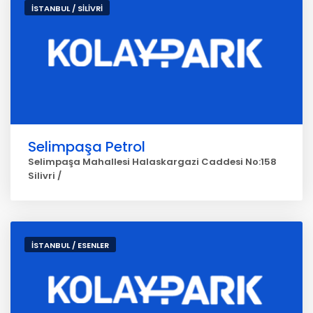
İSTANBUL / SİLİVRİ
Selimpaşa Petrol
Selimpaşa Mahallesi Halaskargazi Caddesi No:158
Silivri /
İSTANBUL / ESENLER