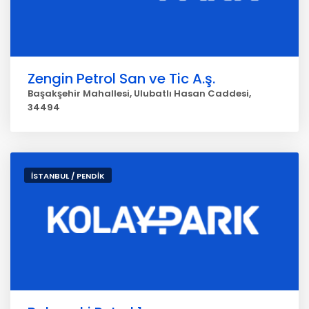
Zengin Petrol San ve Tic A.ş.
Başakşehir Mahallesi, Ulubatlı Hasan Caddesi,
34494
İSTANBUL / PENDİK