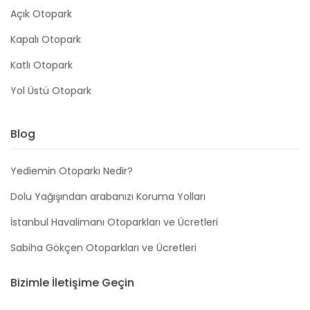
Açık Otopark
Kapalı Otopark
Katlı Otopark
Yol Üstü Otopark
Blog
Yediemin Otoparkı Nedir?
Dolu Yağışından arabanızı Koruma Yolları
İstanbul Havalimanı Otoparkları ve Ücretleri
Sabiha Gökçen Otoparkları ve Ücretleri
Bizimle İletişime Geçin