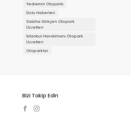
Yediemin Otoparkı
Dolu Haberleri
Sabiha Gökçen Otopark
Ücretleri
İstanbul Havalimanı Otopark
Ücretleri
Otoparklar
Bizi Takip Edin