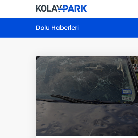
Dolu Haberleri