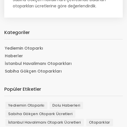
otoparkları ücretlerine göre değerlendirdik.
Kategoriler
Yediemin Otoparkı
Haberler
İstanbul Havalimanı Otoparkları
Sabiha Gökçen Otoparkları
Popüler Etiketler
Yediemin Otoparkı
Dolu Haberleri
Sabiha Gökçen Otopark Ücretleri
İstanbul Havalimanı Otopark Ücretleri
Otoparklar