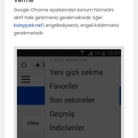
Verme
Google Chrome ayarlarından konum hizmetini
aktif hale getirmeniz gerekmektedir. Eğer
kolaypark.net
'i engellediyseniz, engeli kaldırmanız
gerekmetedir.