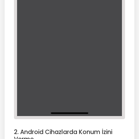
2. Android Cihazlarda Konum İzini