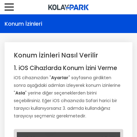
Konum İzinleri
Konum İzinleri Nasıl Verilir
1. iOS Cihazlarda Konum İzini Verme
iOS cihazınızdan "
Ayarlar
" sayfasına girdikten
sonra aşağıdaki adımları izleyerek konum izinlerine
"
Asla
" yerine diğer seçeneklerden birini
seçebilirsiniz. Eğer iOS cihazınızda Safari harici bir
tarayıcı kullanıyorsanız 3. adımda kullandığınız
tarayıcıyı seçmeniz gerekmetedir.