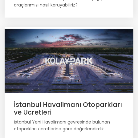
araçlarımızı nasıl koruyabiliriz?
İstanbul Havalimanı Otoparkları
ve Ücretleri
İstanbul Yeni Havalimanı çevresinde bulunan
otoparkları ücretlerine göre değerlendirdik.