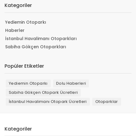
Kategoriler
Yediemin Otoparkı
Haberler
İstanbul Havalimanı Otoparkları
Sabiha Gökçen Otoparkları
Popüler Etiketler
Yediemin Otoparkı
Dolu Haberleri
Sabiha Gökçen Otopark Ücretleri
İstanbul Havalimanı Otopark Ücretleri
Otoparklar
Kategoriler