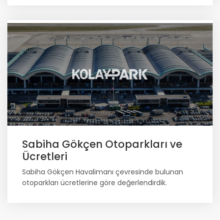
Sabiha Gökçen Otoparkları ve
Ücretleri
Sabiha Gökçen Havalimanı çevresinde bulunan
otoparkları ücretlerine göre değerlendirdik.