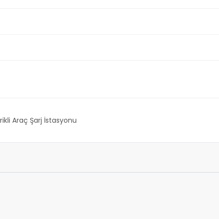
rikli Araç Şarj İstasyonu