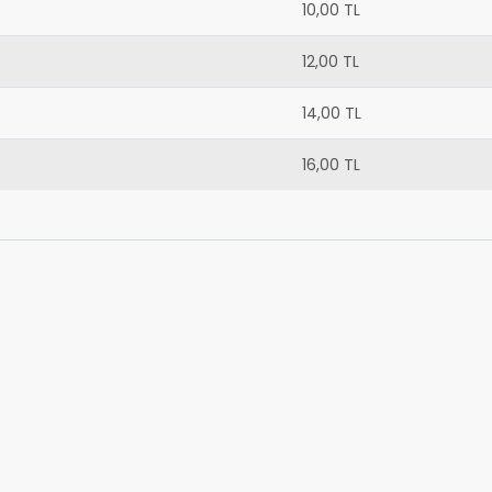
10,00 TL
12,00 TL
14,00 TL
16,00 TL