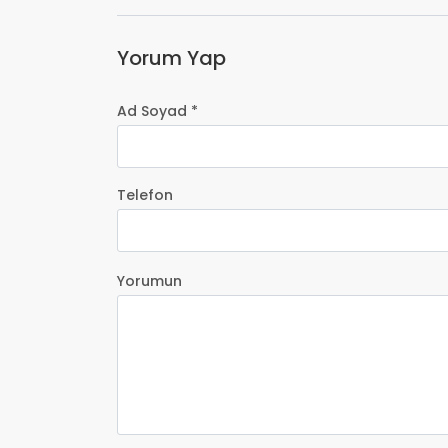
Yorum Yap
Ad Soyad *
Telefon
Yorumun