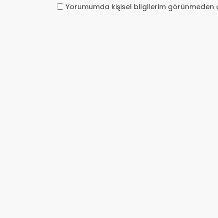
Yorumumda kişisel bilgilerim görünmeden 