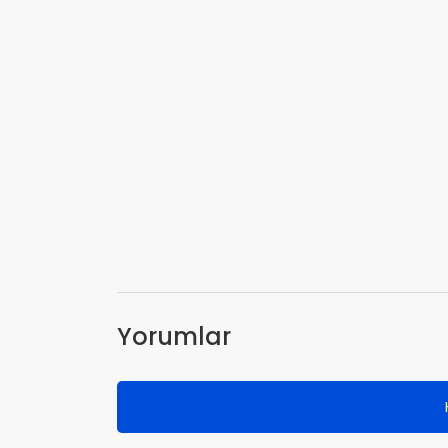
Yorumlar