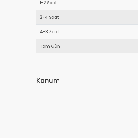
1-2 Saat
2-4 Saat
4-8 Saat
Tam Gün
Konum