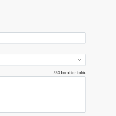
350
karakter kaldı.