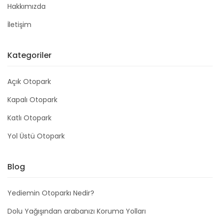
Hakkımızda
İletişim
Kategoriler
Açık Otopark
Kapalı Otopark
Katlı Otopark
Yol Üstü Otopark
Blog
Yediemin Otoparkı Nedir?
Dolu Yağışından arabanızı Koruma Yolları