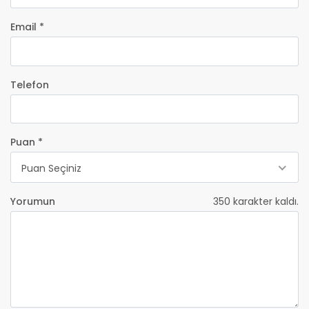
Email *
Telefon
Puan *
Puan Seçiniz
Yorumun
350
karakter kaldı.