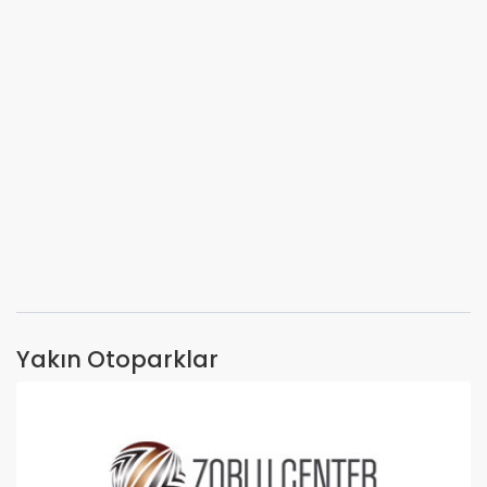
Yakın Otoparklar