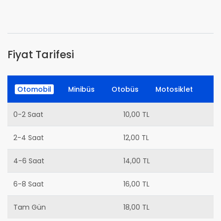
Fiyat Tarifesi
Otomobil
Minibüs
Otobüs
Motosiklet
0-2 Saat
10,00 TL
2-4 Saat
12,00 TL
4-6 Saat
14,00 TL
6-8 Saat
16,00 TL
Tam Gün
18,00 TL