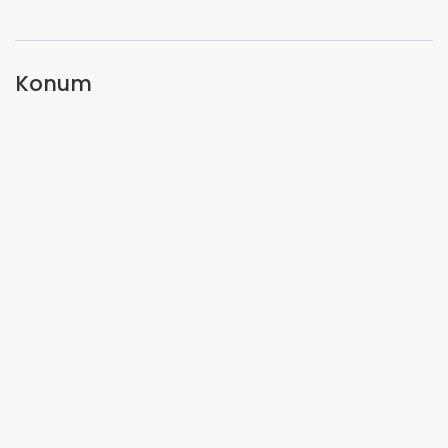
Konum