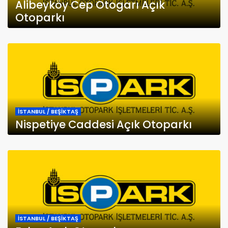
Alibeyköy Cep Otogarı Açık
Otoparkı
İSTANBUL / BEŞİKTAŞ
Nispetiye Caddesi Açık Otoparkı
İSTANBUL / BEŞİKTAŞ