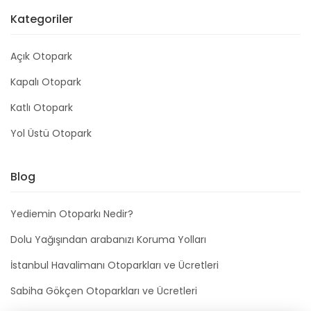
Kategoriler
Açık Otopark
Kapalı Otopark
Katlı Otopark
Yol Üstü Otopark
Blog
Yediemin Otoparkı Nedir?
Dolu Yağışından arabanızı Koruma Yolları
İstanbul Havalimanı Otoparkları ve Ücretleri
Sabiha Gökçen Otoparkları ve Ücretleri