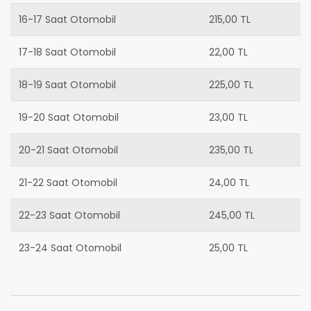
16-17 Saat Otomobil
215,00 TL
17-18 Saat Otomobil
22,00 TL
18-19 Saat Otomobil
225,00 TL
19-20 Saat Otomobil
23,00 TL
20-21 Saat Otomobil
235,00 TL
21-22 Saat Otomobil
24,00 TL
22-23 Saat Otomobil
245,00 TL
23-24 Saat Otomobil
25,00 TL