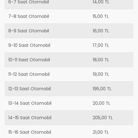
6-7 Saat Otomobil
14,00 TL
7-8 Saat Otomobil
15,00 TL
8-9 Saat Otomobil
16,00 TL
9-10 Saat Otomobil
17,00 TL
10-11 Saat Otomobil
18,00 TL
11-12 Saat Otomobil
19,00 TL
12-13 Saat Otomobil
195,00 TL
13-14 Saat Otomobil
20,00 TL
14-15 Saat Otomobil
205,00 TL
15-16 Saat Otomobil
21,00 TL