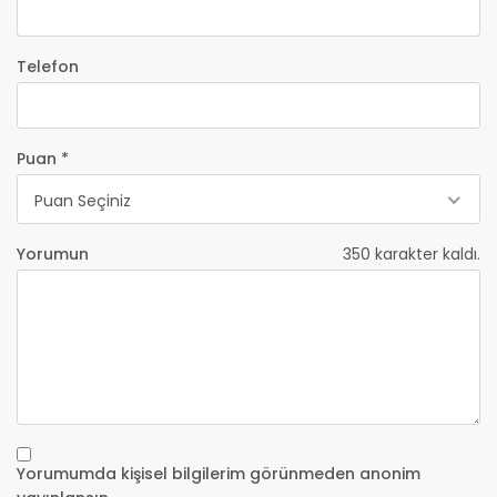
Telefon
Puan *
Puan Seçiniz
Yorumun
350
karakter kaldı.
Yorumumda kişisel bilgilerim görünmeden anonim