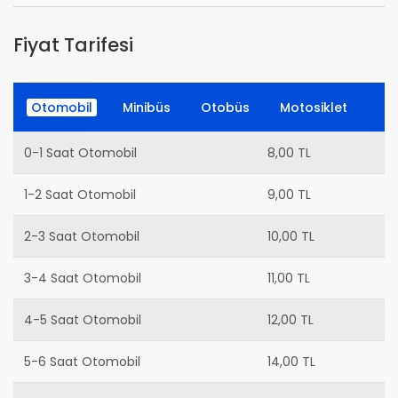
Fiyat Tarifesi
Otomobil
Minibüs
Otobüs
Motosiklet
0-1 Saat Otomobil
8,00 TL
1-2 Saat Otomobil
9,00 TL
2-3 Saat Otomobil
10,00 TL
3-4 Saat Otomobil
11,00 TL
4-5 Saat Otomobil
12,00 TL
5-6 Saat Otomobil
14,00 TL