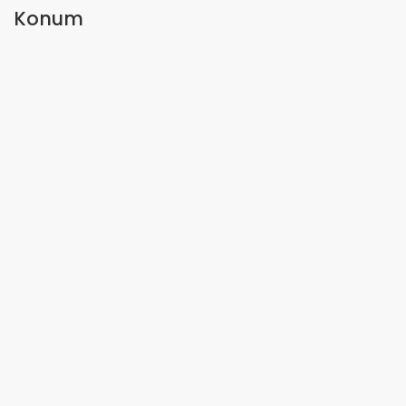
Konum