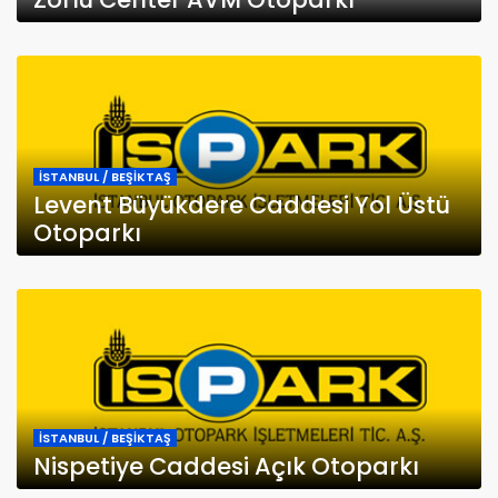
İSTANBUL / BEŞİKTAŞ
Levent Büyükdere Caddesi Yol Üstü
Otoparkı
İSTANBUL / BEŞİKTAŞ
Nispetiye Caddesi Açık Otoparkı