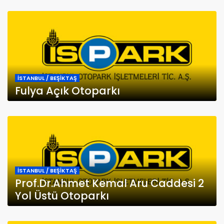
İSTANBUL / BEŞİKTAŞ
Fulya Açık Otoparkı
İSTANBUL / BEŞİKTAŞ
Prof.Dr.Ahmet Kemal Aru Caddesi 2
Yol Üstü Otoparkı