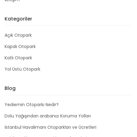
Kategoriler
Açık Otopark
Kapalı Otopark
Katlı Otopark
Yol Üstü Otopark
Blog
Yediemin Otoparkı Nedir?
Dolu Yağışından arabanızı Koruma Yolları
İstanbul Havalimanı Otoparkları ve Ücretleri