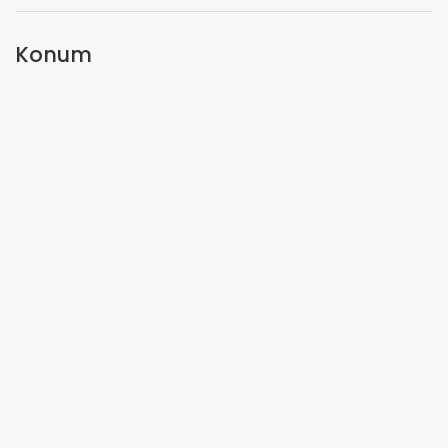
Konum