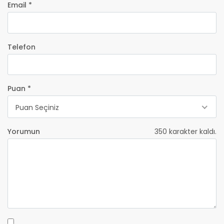
Email *
Telefon
Puan *
Puan Seçiniz
Yorumun
350
karakter kaldı.