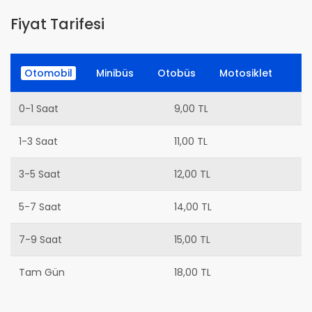
Fiyat Tarifesi
Otomobil
Minibüs
Otobüs
Motosiklet
0-1 Saat
9,00 TL
1-3 Saat
11,00 TL
3-5 Saat
12,00 TL
5-7 Saat
14,00 TL
7-9 Saat
15,00 TL
Tam Gün
18,00 TL