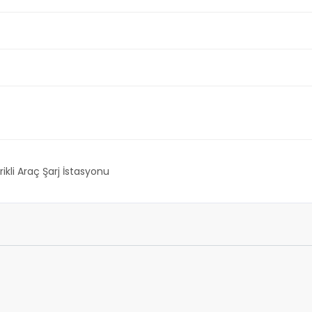
rikli Araç Şarj İstasyonu