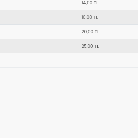
14,00 TL
16,00 TL
20,00 TL
25,00 TL