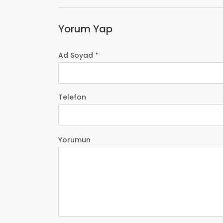
Yorum Yap
Ad Soyad *
Telefon
Yorumun