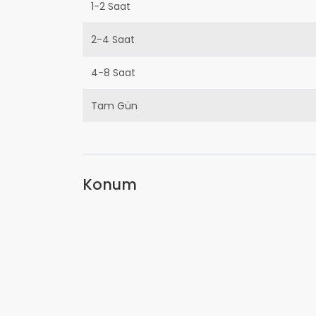
1-2 Saat
2-4 Saat
4-8 Saat
Tam Gün
Konum