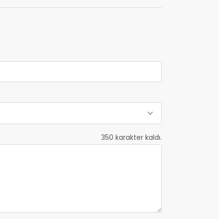
350
karakter kaldı.