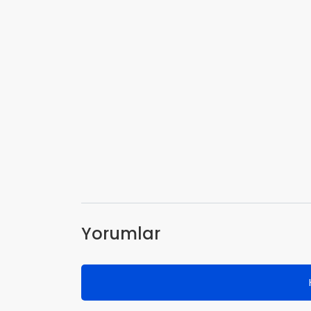
Yorumlar