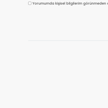
Yorumumda kişisel bilgilerim görünmeden 