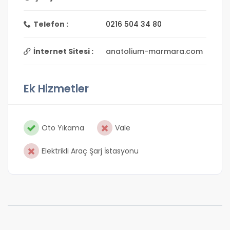
Telefon :
0216 504 34 80
İnternet Sitesi :
anatolium-marmara.com
Ek Hizmetler
Oto Yıkama
Vale
Elektrikli Araç Şarj İstasyonu