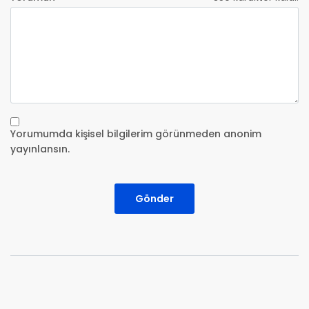
Yorumumda kişisel bilgilerim görünmeden anonim
yayınlansın.
Gönder