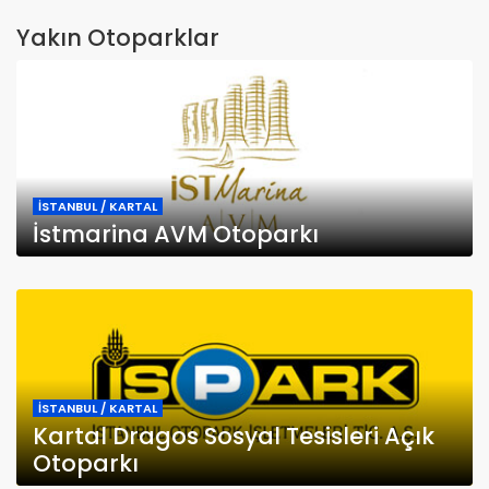
Yakın Otoparklar
İSTANBUL / KARTAL
İstmarina AVM Otoparkı
İSTANBUL / KARTAL
Kartal Dragos Sosyal Tesisleri Açık
Otoparkı