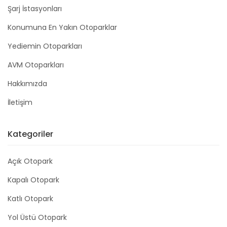
Şarj İstasyonları
Konumuna En Yakın Otoparklar
Yediemin Otoparkları
AVM Otoparkları
Hakkımızda
İletişim
Kategoriler
Açık Otopark
Kapalı Otopark
Katlı Otopark
Yol Üstü Otopark