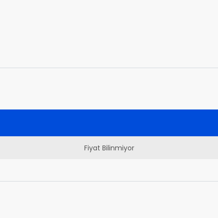
Fiyat Bilinmiyor