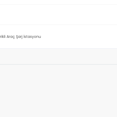
rikli Araç Şarj İstasyonu