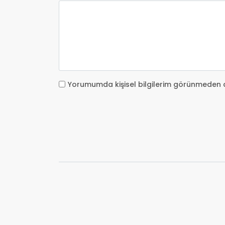
Yorumumda kişisel bilgilerim görünmeden 