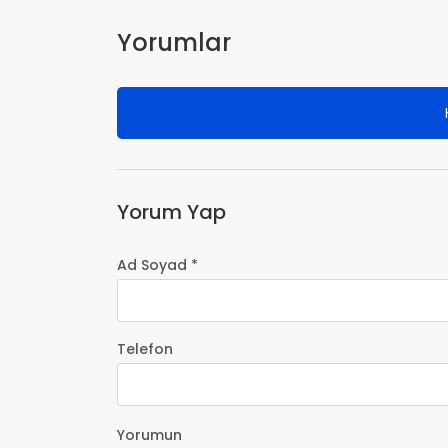
Yorumlar
Yorum Yap
Ad Soyad *
Telefon
Yorumun