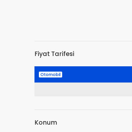
Fiyat Tarifesi
Otomobil
Konum