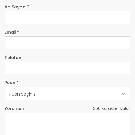
Ad Soyad *
Email *
Telefon
Puan *
Puan Seçiniz
Yorumun
350
karakter kaldı.