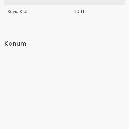
Kayıp Bilet
50 TL
Konum