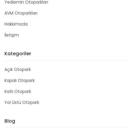
Yediemin Otoparkları
AVM Otoparkları
Hakkımızda
İletişim
Kategoriler
Açık Otopark
Kapalı Otopark
Katlı Otopark
Yol Üstü Otopark
Blog