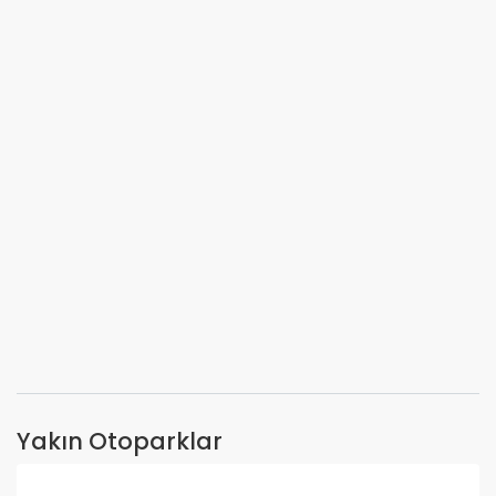
Yakın Otoparklar