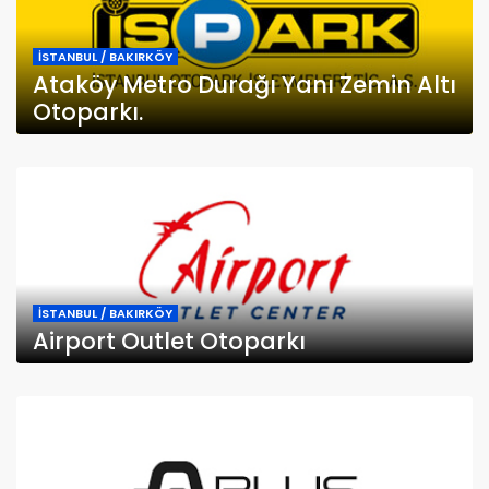
İSTANBUL / BAKIRKÖY
Ataköy Metro Durağı Yanı Zemin Altı
Otoparkı.
İSTANBUL / BAKIRKÖY
Airport Outlet Otoparkı