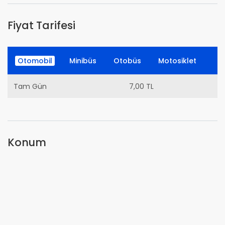
Fiyat Tarifesi
Otomobil
Minibüs
Otobüs
Motosiklet
Tam Gün
7,00 TL
Konum