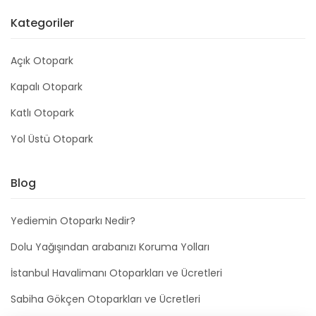
Kategoriler
Açık Otopark
Kapalı Otopark
Katlı Otopark
Yol Üstü Otopark
Blog
Yediemin Otoparkı Nedir?
Dolu Yağışından arabanızı Koruma Yolları
İstanbul Havalimanı Otoparkları ve Ücretleri
Sabiha Gökçen Otoparkları ve Ücretleri