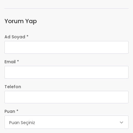
Yorum Yap
Ad Soyad *
Email *
Telefon
Puan *
Puan Seçiniz