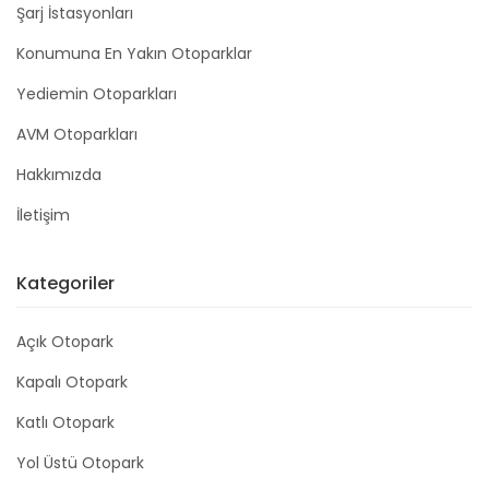
Şarj İstasyonları
Konumuna En Yakın Otoparklar
Yediemin Otoparkları
AVM Otoparkları
Hakkımızda
İletişim
Kategoriler
Açık Otopark
Kapalı Otopark
Katlı Otopark
Yol Üstü Otopark