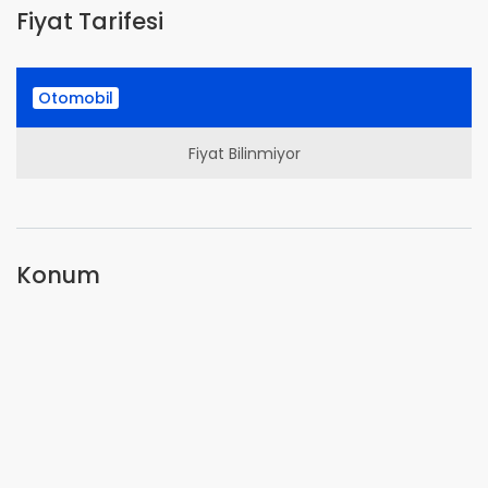
Fiyat Tarifesi
Otomobil
Fiyat Bilinmiyor
Konum