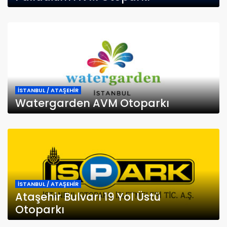
İSTANBUL / ATAŞEHİR
Watergarden AVM Otoparkı
İSTANBUL / ATAŞEHİR
Ataşehir Bulvarı 19 Yol Üstü
Otoparkı