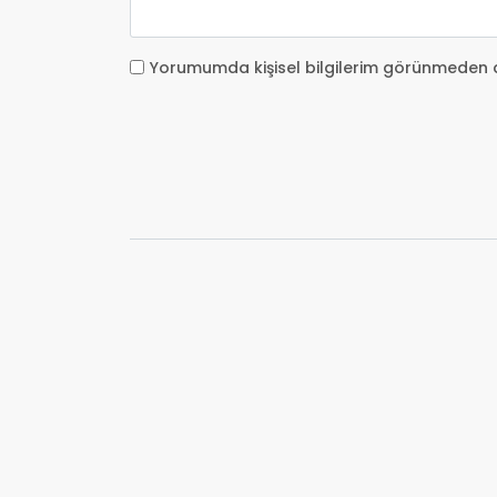
Yorumumda kişisel bilgilerim görünmeden 