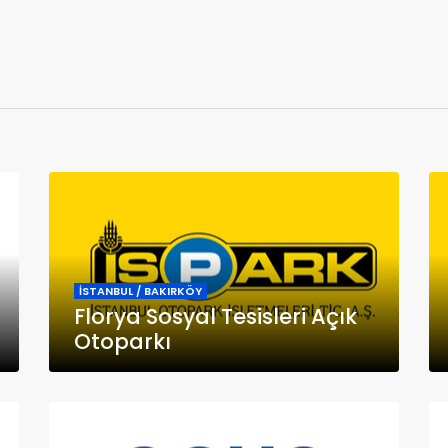
İSTANBUL / BAKIRKÖY
Florya Sosyal Tesisleri Açık
Otoparkı