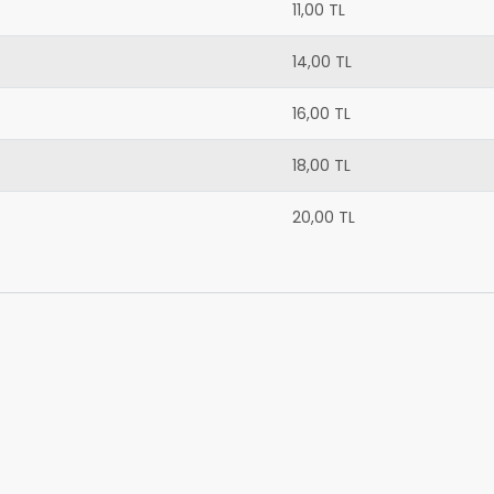
11,00 TL
14,00 TL
16,00 TL
18,00 TL
20,00 TL