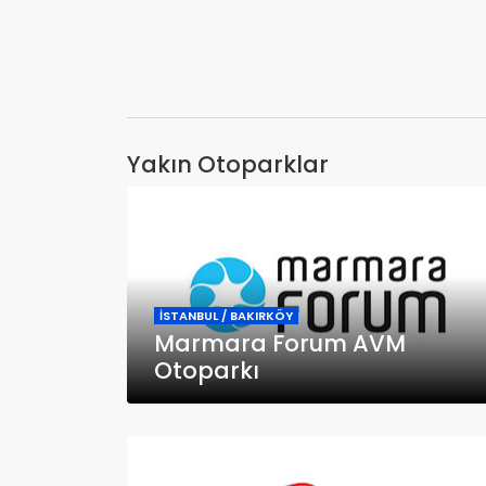
Yakın Otoparklar
İSTANBUL / BAKIRKÖY
Marmara Forum AVM
Otoparkı