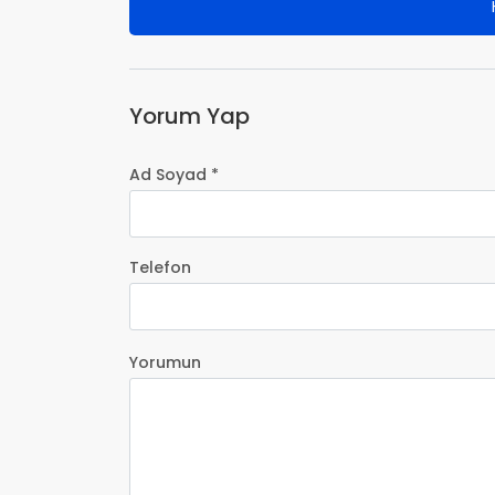
Yorum Yap
Ad Soyad *
Telefon
Yorumun