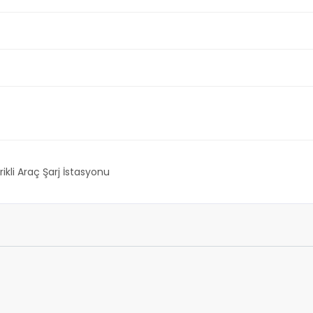
rikli Araç Şarj İstasyonu