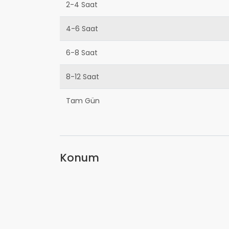
2-4 Saat
4-6 Saat
6-8 Saat
8-12 Saat
Tam Gün
Konum