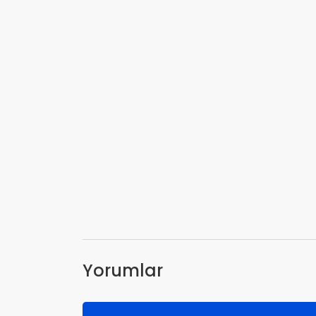
Yorumlar