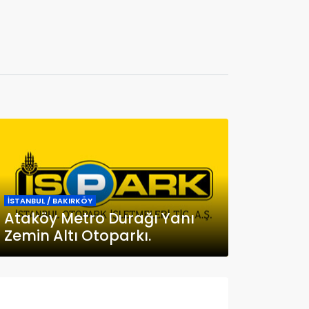
İSTANBUL / BAKIRKÖY
Ataköy Metro Durağı Yanı
Zemin Altı Otoparkı.