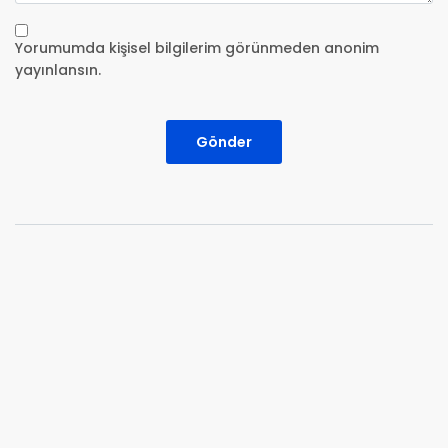
Yorumumda kişisel bilgilerim görünmeden anonim
yayınlansın.
Gönder