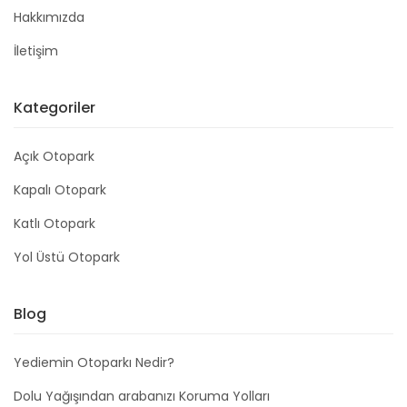
Hakkımızda
İletişim
Kategoriler
Açık Otopark
Kapalı Otopark
Katlı Otopark
Yol Üstü Otopark
Blog
Yediemin Otoparkı Nedir?
Dolu Yağışından arabanızı Koruma Yolları