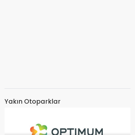
Yakın Otoparklar