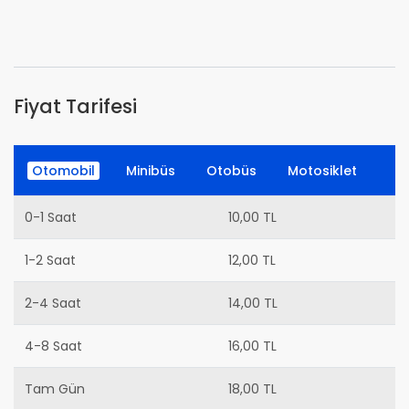
Fiyat Tarifesi
Otomobil
Minibüs
Otobüs
Motosiklet
0-1 Saat
10,00 TL
1-2 Saat
12,00 TL
2-4 Saat
14,00 TL
4-8 Saat
16,00 TL
Tam Gün
18,00 TL