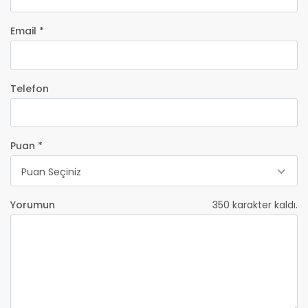
Email *
Telefon
Puan *
Puan Seçiniz
Yorumun
350
karakter kaldı.