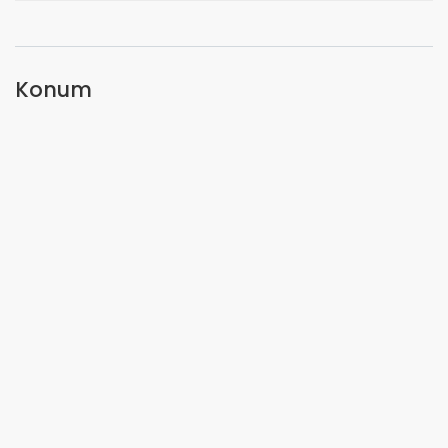
Konum