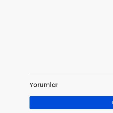
Yorumlar