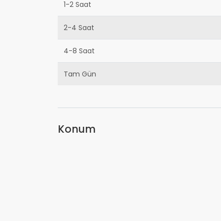
1-2 Saat
2-4 Saat
4-8 Saat
Tam Gün
Konum