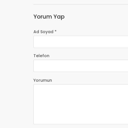
Yorum Yap
Ad Soyad *
Telefon
Yorumun