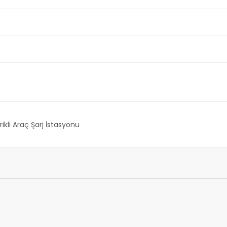
rikli Araç Şarj İstasyonu