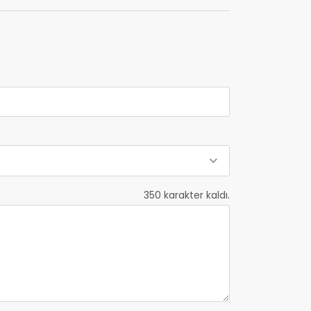
350
karakter kaldı.