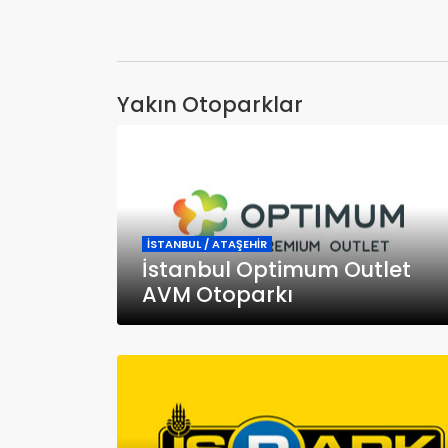
Yakın Otoparklar
İSTANBUL / ATAŞEHİR
İstanbul Optimum Outlet
AVM Otoparkı