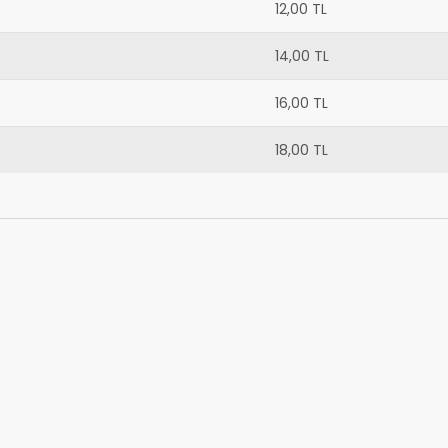
12,00 TL
14,00 TL
16,00 TL
18,00 TL