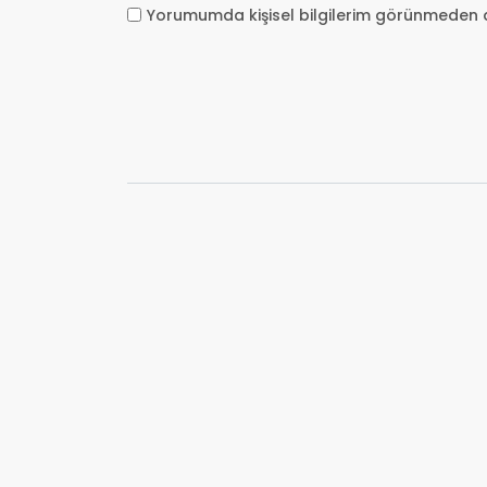
Yorumumda kişisel bilgilerim görünmeden 