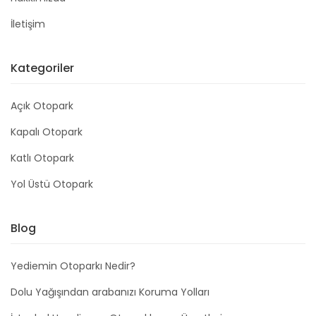
İletişim
Kategoriler
Açık Otopark
Kapalı Otopark
Katlı Otopark
Yol Üstü Otopark
Blog
Yediemin Otoparkı Nedir?
Dolu Yağışından arabanızı Koruma Yolları