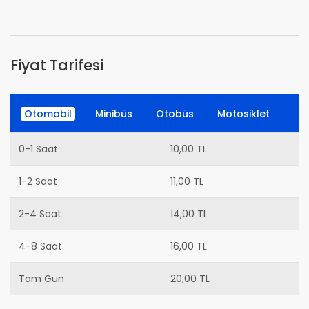
Fiyat Tarifesi
Otomobil
Minibüs
Otobüs
Motosiklet
0-1 Saat
10,00 TL
1-2 Saat
11,00 TL
2-4 Saat
14,00 TL
4-8 Saat
16,00 TL
Tam Gün
20,00 TL