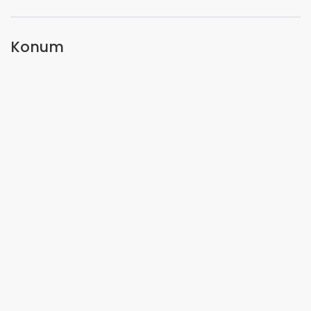
Konum