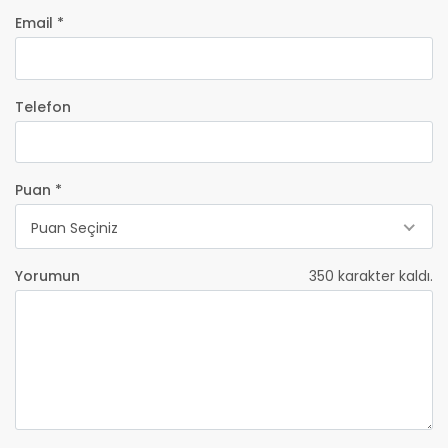
Email *
Telefon
Puan *
Puan Seçiniz
Yorumun
350
karakter kaldı.