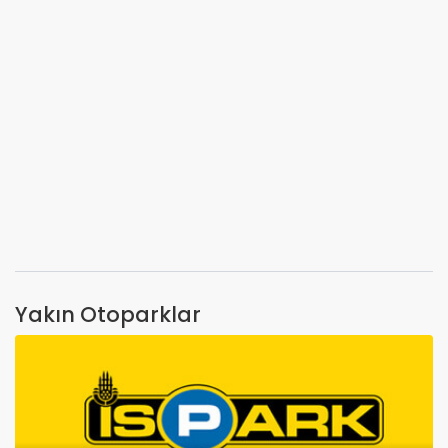
Yakın Otoparklar