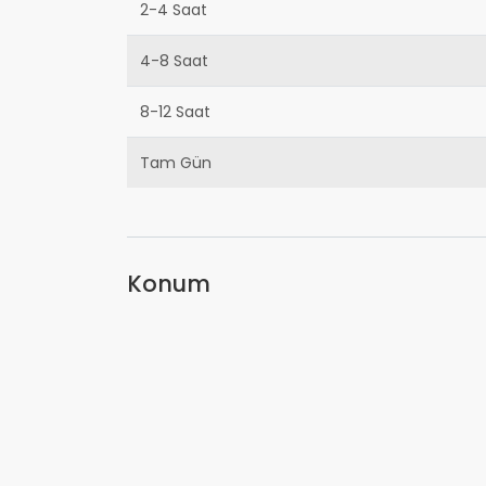
2-4 Saat
4-8 Saat
8-12 Saat
Tam Gün
Konum