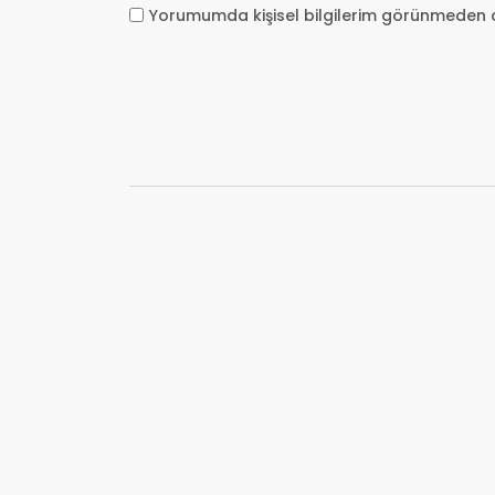
Yorumumda kişisel bilgilerim görünmeden 