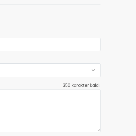
350
karakter kaldı.