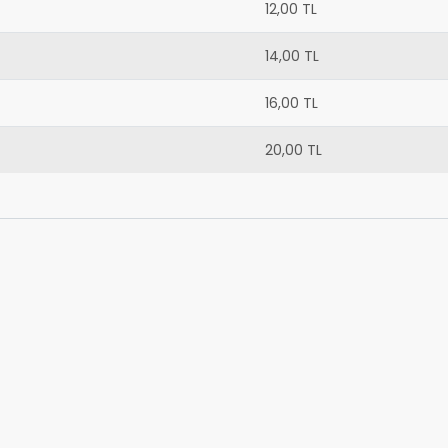
12,00 TL
14,00 TL
16,00 TL
20,00 TL