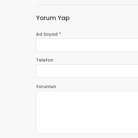
Yorum Yap
Ad Soyad *
Telefon
Yorumun