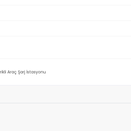
rikli Araç Şarj İstasyonu