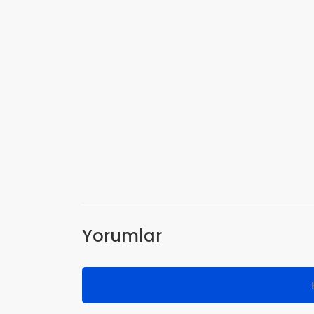
Yorumlar