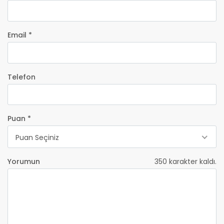
Email *
Telefon
Puan *
Puan Seçiniz
Yorumun
350
karakter kaldı.