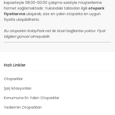
kapasiteyle 08:00-00:00 çalışma saatiyle müşterilerine
hizmet sağlamaktadır. Yukarıdaki tablodan ilgili
otopark
fiyatlarına
ulaşarak, size en yakın otoparka en uygun
fiyatla ulaşabilirsiniz.
Bu otoparkın KolayPark.net ile ticari bağlantısı yoktur. Fiyat
bilgileri güncel olmayabilir.
Hızlı Linkler
Otoparklar
Şarj İstasyonları
Konumuna En Yakın Otoparklar
Yediemin Otoparkları