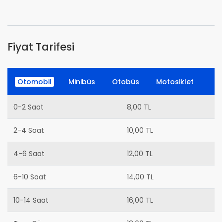
Fiyat Tarifesi
Otomobil
Minibüs
Otobüs
Motosiklet
0-2 Saat
8,00 TL
2-4 Saat
10,00 TL
4-6 Saat
12,00 TL
6-10 Saat
14,00 TL
10-14 Saat
16,00 TL