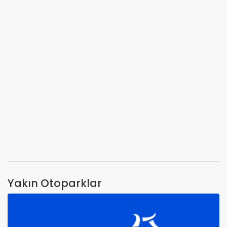
Yakın Otoparklar