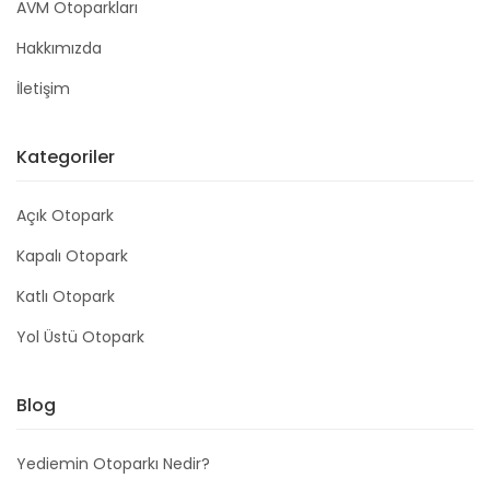
AVM Otoparkları
Hakkımızda
İletişim
Kategoriler
Açık Otopark
Kapalı Otopark
Katlı Otopark
Yol Üstü Otopark
Blog
Yediemin Otoparkı Nedir?