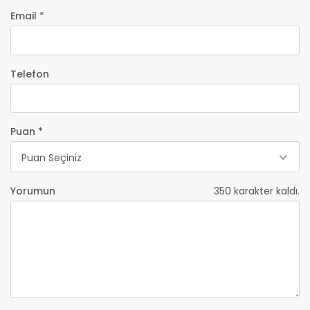
Email *
Telefon
Puan *
Puan Seçiniz
Yorumun
350
karakter kaldı.