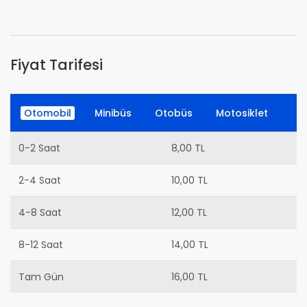
Fiyat Tarifesi
Otomobil
Minibüs
Otobüs
Motosiklet
0-2 Saat
8,00 TL
2-4 Saat
10,00 TL
4-8 Saat
12,00 TL
8-12 Saat
14,00 TL
Tam Gün
16,00 TL