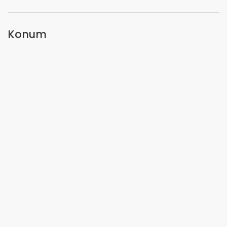
Konum