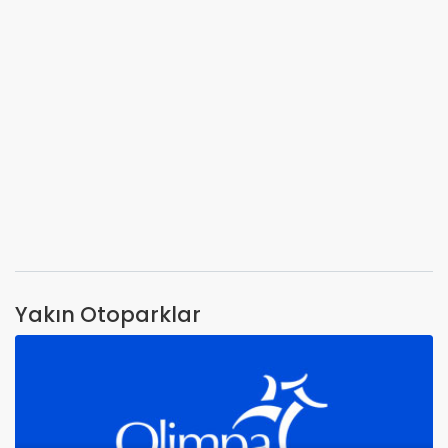
Yakın Otoparklar