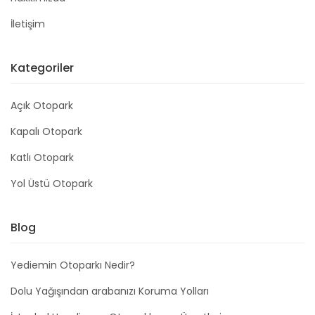
İletişim
Kategoriler
Açık Otopark
Kapalı Otopark
Katlı Otopark
Yol Üstü Otopark
Blog
Yediemin Otoparkı Nedir?
Dolu Yağışından arabanızı Koruma Yolları