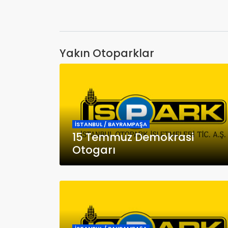
Yakın Otoparklar
İSTANBUL / BAYRAMPAŞA
15 Temmuz Demokrasi
Otogarı