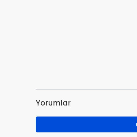
Yorumlar