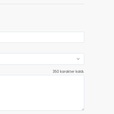
350
karakter kaldı.