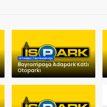
İSTANBUL / BAYRAMPAŞA
Bayrampaşa Adapark Katlı
Otoparkı