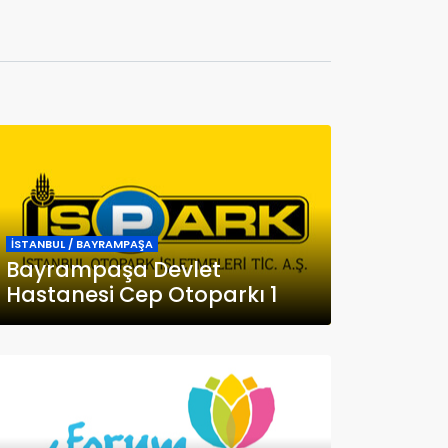
İSTANBUL / BAYRAMPAŞA
Bayrampaşa Devlet
Hastanesi Cep Otoparkı 1