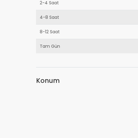
2-4 Saat
4-8 Saat
8-12 Saat
Tam Gün
Konum