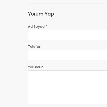
Yorum Yap
Ad Soyad *
Telefon
Yorumun