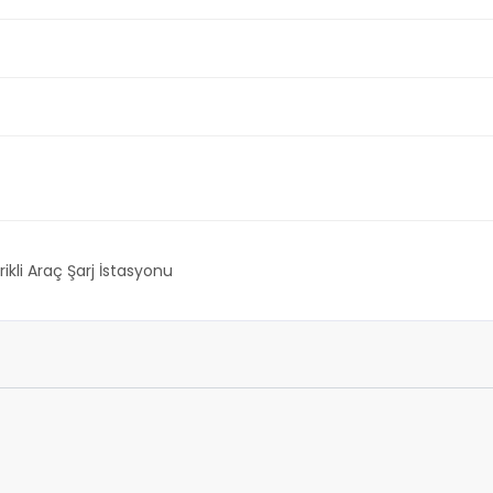
rikli Araç Şarj İstasyonu