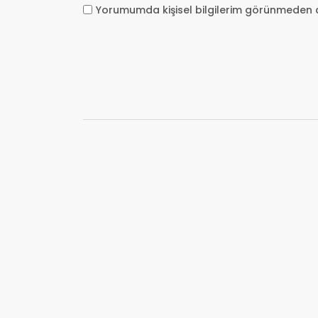
Yorumumda kişisel bilgilerim görünmeden 