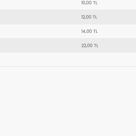
10,00 TL
12,00 TL
14,00 TL
22,00 TL