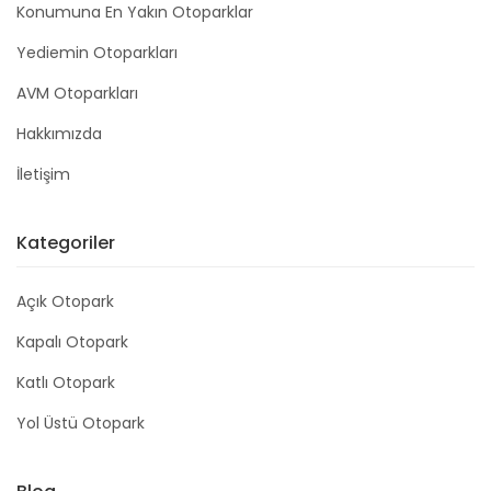
Konumuna En Yakın Otoparklar
Yediemin Otoparkları
AVM Otoparkları
Hakkımızda
İletişim
Kategoriler
Açık Otopark
Kapalı Otopark
Katlı Otopark
Yol Üstü Otopark