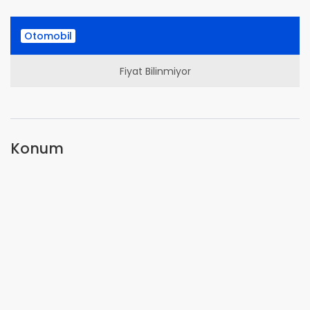
Otomobil
Fiyat Bilinmiyor
Konum