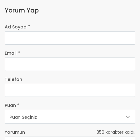
Yorum Yap
Ad Soyad *
Email *
Telefon
Puan *
Puan Seçiniz
Yorumun
350
karakter kaldı.