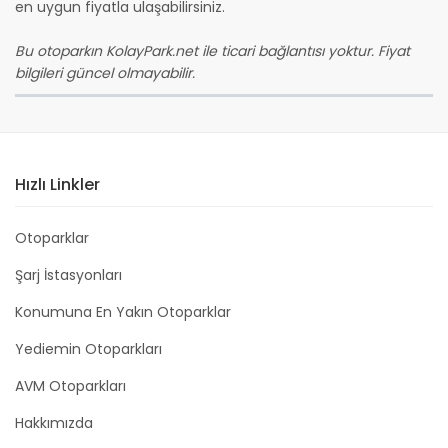
en uygun fiyatla ulaşabilirsiniz.
Bu otoparkın KolayPark.net ile ticari bağlantısı yoktur. Fiyat
bilgileri güncel olmayabilir.
Hızlı Linkler
Otoparklar
Şarj İstasyonları
Konumuna En Yakın Otoparklar
Yediemin Otoparkları
AVM Otoparkları
Hakkımızda