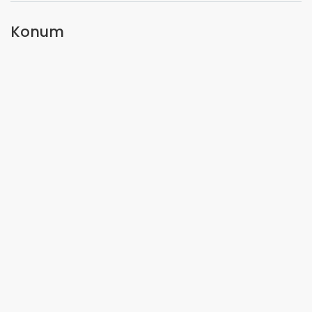
Konum