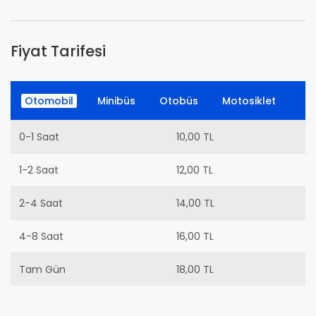
Fiyat Tarifesi
Otomobil
Minibüs
Otobüs
Motosiklet
0-1 Saat
10,00 TL
1-2 Saat
12,00 TL
2-4 Saat
14,00 TL
4-8 Saat
16,00 TL
Tam Gün
18,00 TL