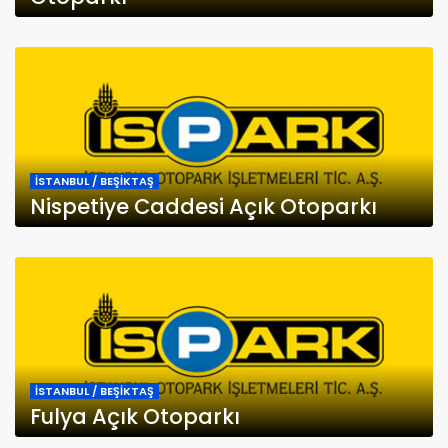
İSTANBUL / BEŞİKTAŞ
Nispetiye Caddesi Açık Otoparkı
İSTANBUL / BEŞİKTAŞ
Fulya Açık Otoparkı