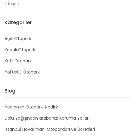
İletişim
Kategoriler
Açık Otopark
Kapalı Otopark
Katlı Otopark
Yol Üstü Otopark
Blog
Yediemin Otoparkı Nedir?
Dolu Yağışından arabanızı Koruma Yolları
İstanbul Havalimanı Otoparkları ve Ücretleri