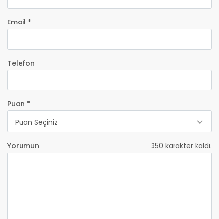
Email *
Telefon
Puan *
Puan Seçiniz
Yorumun
350
karakter kaldı.