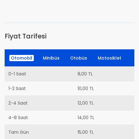
Fiyat Tarifesi
Otomobil
Minibüs
Otobüs
Motosiklet
0-1 Saat
8,00 TL
1-2 Saat
10,00 TL
2-4 Saat
12,00 TL
4-8 Saat
14,00 TL
Tam Gün
15,00 TL