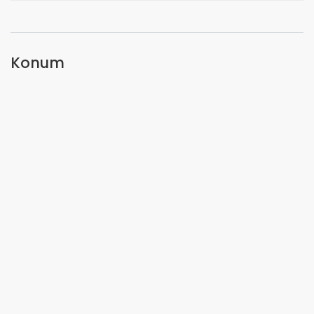
Konum