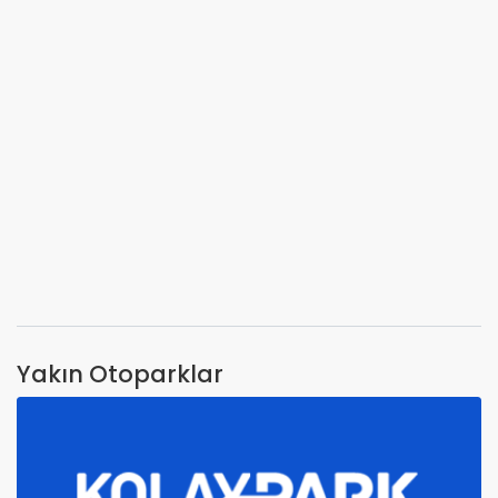
Yakın Otoparklar