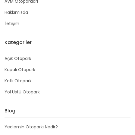
AVM Otoparkları
Hakkımızda
İletişim
Kategoriler
Açık Otopark
Kapalı Otopark
Katlı Otopark
Yol Üstü Otopark
Blog
Yediemin Otoparkı Nedir?