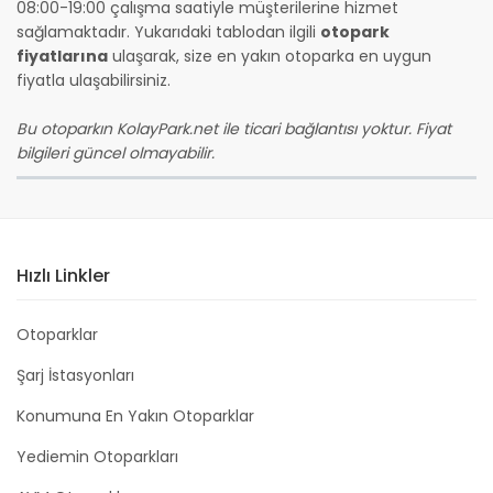
08:00-19:00 çalışma saatiyle müşterilerine hizmet
sağlamaktadır. Yukarıdaki tablodan ilgili
otopark
fiyatlarına
ulaşarak, size en yakın otoparka en uygun
fiyatla ulaşabilirsiniz.
Bu otoparkın KolayPark.net ile ticari bağlantısı yoktur. Fiyat
bilgileri güncel olmayabilir.
Hızlı Linkler
Otoparklar
Şarj İstasyonları
Konumuna En Yakın Otoparklar
Yediemin Otoparkları