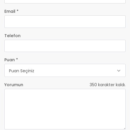
Email *
Telefon
Puan *
Puan Seçiniz
Yorumun
350
karakter kaldı.