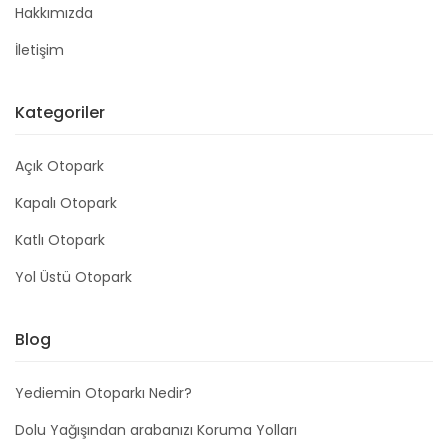
Hakkımızda
İletişim
Kategoriler
Açık Otopark
Kapalı Otopark
Katlı Otopark
Yol Üstü Otopark
Blog
Yediemin Otoparkı Nedir?
Dolu Yağışından arabanızı Koruma Yolları