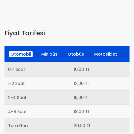
Fiyat Tarifesi
Otomobil
Minibüs
Otobüs
Motosiklet
0-1 Saat
10,00 TL
1-2 Saat
12,00 TL
2-4 Saat
15,00 TL
4-8 Saat
18,00 TL
Tam Gün
20,00 TL