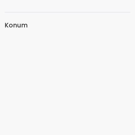
Konum