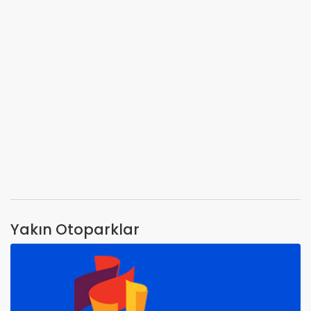
Yakın Otoparklar