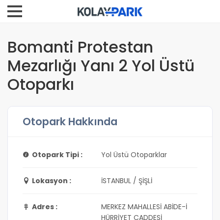
Bomanti Protestan
Mezarlığı Yanı 2 Yol Üstü
Otoparkı
Otopark Hakkında
Otopark Tipi :
Yol Üstü Otoparklar
Lokasyon :
İSTANBUL / ŞİŞLİ
Adres :
MERKEZ MAHALLESİ ABİDE-İ
HÜRRİYET CADDESİ