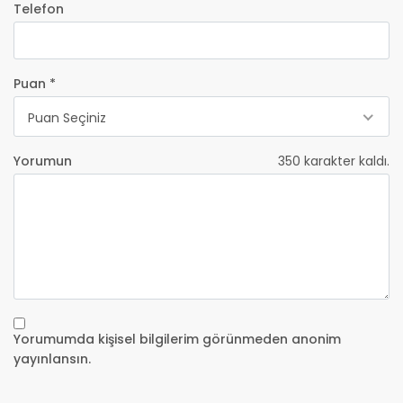
Telefon
Puan *
Puan Seçiniz
Yorumun
350
karakter kaldı.
Yorumumda kişisel bilgilerim görünmeden anonim
yayınlansın.