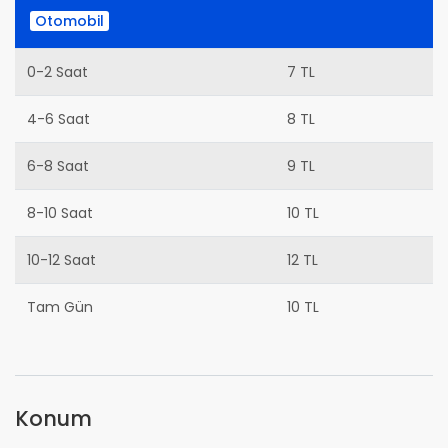
Otomobil
0-2 Saat
7 TL
4-6 Saat
8 TL
6-8 Saat
9 TL
8-10 Saat
10 TL
10-12 Saat
12 TL
Tam Gün
10 TL
Konum