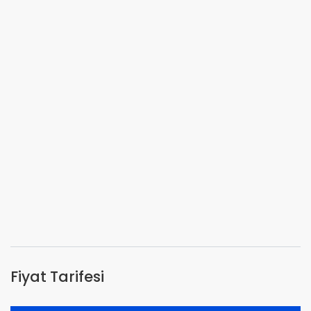
Fiyat Tarifesi