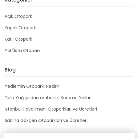
Açık Otopark
Kapalı Otopark
Katlı Otopark
Yol Üstü Otopark
Blog
Yediemin Otoparkı Nedir?
Dolu Yağışından arabanızı Koruma Yolları
İstanbul Havalimanı Otoparkları ve Ücretleri
Sabiha Gökçen Otoparkları ve Ücretleri
Bizimle İletişime Geçin