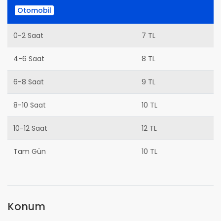
Otomobil
0-2 Saat
7 TL
4-6 Saat
8 TL
6-8 Saat
9 TL
8-10 Saat
10 TL
10-12 Saat
12 TL
Tam Gün
10 TL
Konum