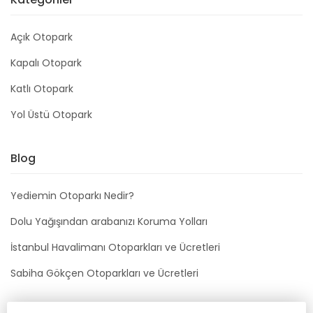
Açık Otopark
Kapalı Otopark
Katlı Otopark
Yol Üstü Otopark
Blog
Yediemin Otoparkı Nedir?
Dolu Yağışından arabanızı Koruma Yolları
İstanbul Havalimanı Otoparkları ve Ücretleri
Sabiha Gökçen Otoparkları ve Ücretleri
Bizimle İletişime Geçin