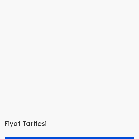
Fiyat Tarifesi