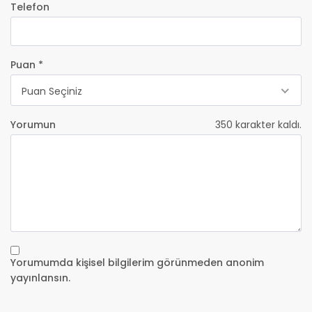
Telefon
Puan *
Puan Seçiniz
Yorumun
350
karakter kaldı.
Yorumumda kişisel bilgilerim görünmeden anonim
yayınlansın.