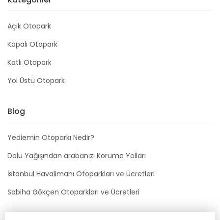
Açık Otopark
Kapalı Otopark
Katlı Otopark
Yol Üstü Otopark
Blog
Yediemin Otoparkı Nedir?
Dolu Yağışından arabanızı Koruma Yolları
İstanbul Havalimanı Otoparkları ve Ücretleri
Sabiha Gökçen Otoparkları ve Ücretleri
Bizimle İletişime Geçin