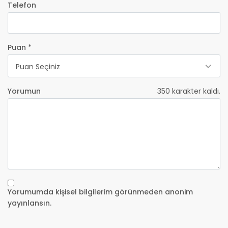
Telefon
Puan *
Puan Seçiniz
Yorumun
350
karakter kaldı.
Yorumumda kişisel bilgilerim görünmeden anonim
yayınlansın.