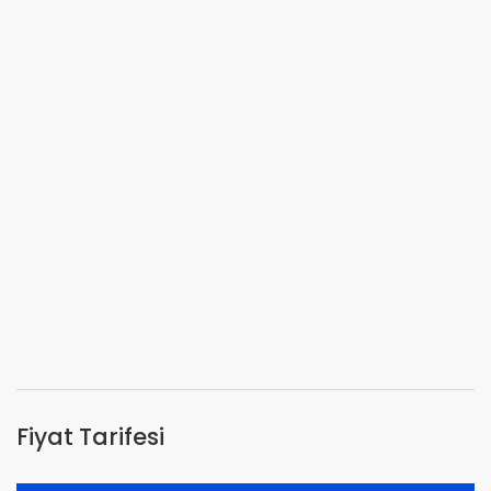
Fiyat Tarifesi