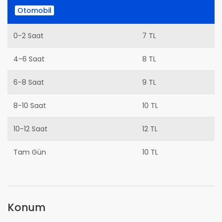
Otomobil
0-2 Saat
7 TL
4-6 Saat
8 TL
6-8 Saat
9 TL
8-10 Saat
10 TL
10-12 Saat
12 TL
Tam Gün
10 TL
Konum