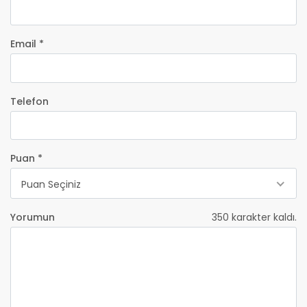
Email *
Telefon
Puan *
Puan Seçiniz
Yorumun
350
karakter kaldı.