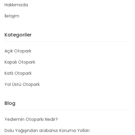
Hakkımızda
İletişim
Kategoriler
Açık Otopark
Kapalı Otopark
Katlı Otopark
Yol Üstü Otopark
Blog
Yediemin Otoparkı Nedir?
Dolu Yağışından arabanızı Koruma Yolları