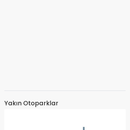
Yakın Otoparklar