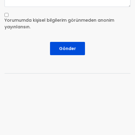
Yorumumda kişisel bilgilerim görünmeden anonim
yayınlansın.
Gönder