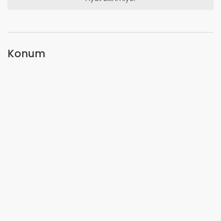
Konum