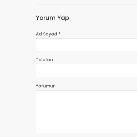
Yorum Yap
Ad Soyad *
Telefon
Yorumun