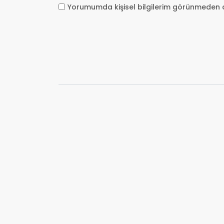
Yorumumda kişisel bilgilerim görünmeden 