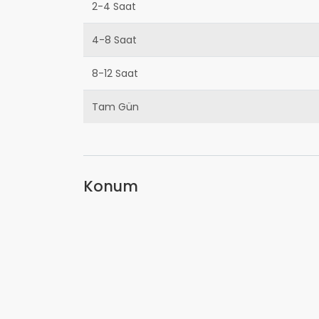
2-4 Saat
4-8 Saat
8-12 Saat
Tam Gün
Konum