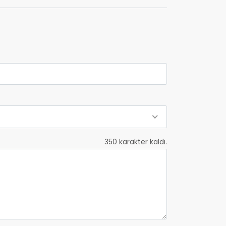
350
karakter kaldı.