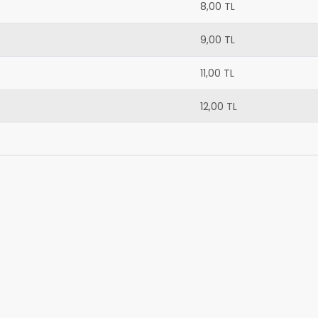
8,00 TL
9,00 TL
11,00 TL
12,00 TL