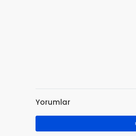
Yorumlar