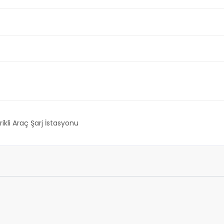
rikli Araç Şarj İstasyonu