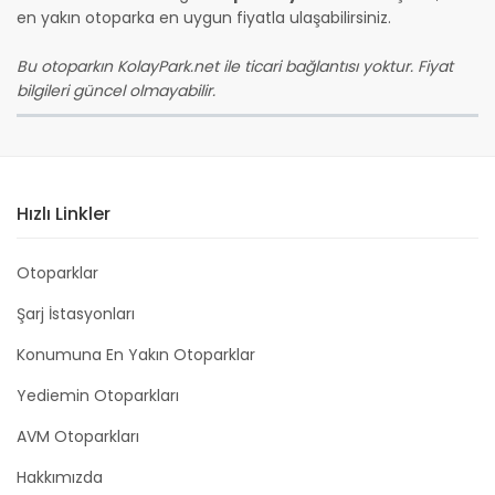
en yakın otoparka en uygun fiyatla ulaşabilirsiniz.
Bu otoparkın KolayPark.net ile ticari bağlantısı yoktur. Fiyat
bilgileri güncel olmayabilir.
Hızlı Linkler
Otoparklar
Şarj İstasyonları
Konumuna En Yakın Otoparklar
Yediemin Otoparkları
AVM Otoparkları
Hakkımızda