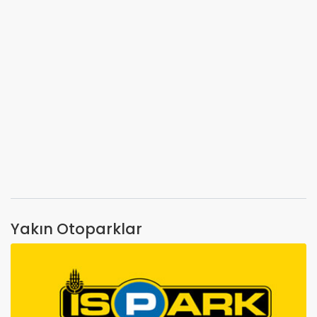
Yakın Otoparklar