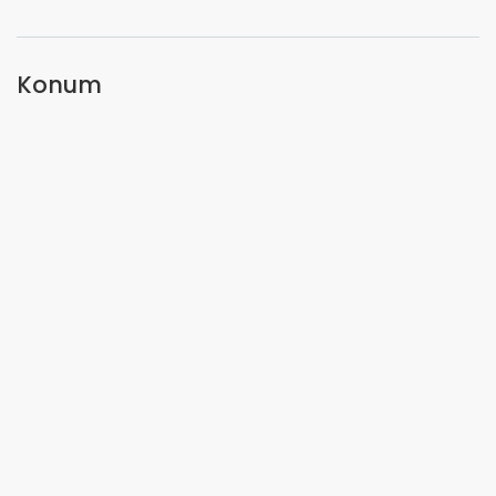
Konum