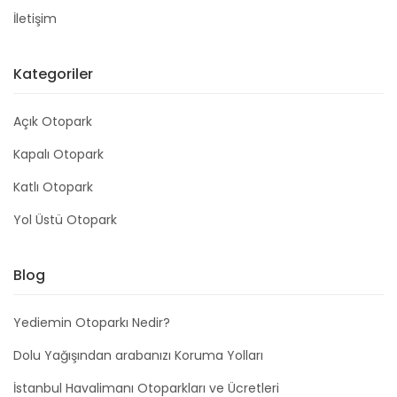
İletişim
Kategoriler
Açık Otopark
Kapalı Otopark
Katlı Otopark
Yol Üstü Otopark
Blog
Yediemin Otoparkı Nedir?
Dolu Yağışından arabanızı Koruma Yolları
İstanbul Havalimanı Otoparkları ve Ücretleri