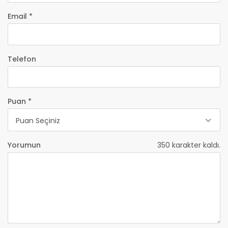
Email *
Telefon
Puan *
Puan Seçiniz
Yorumun
350
karakter kaldı.