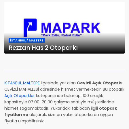
İSTANBUL / MALTEPE
Rezzan Has 2 Otoparkı
İSTANBUL MALTEPE
ilçesinde yer alan
Cevizli Açık Otoparkı
CEVİZLİ MAHALLESİ adresinde hizmet vermektedir. Bu otopark
Açık Otoparklar
kategorisinde bulunup, 100 araçlık
kapasiteyle 07:00-20:00 çalışma saatiyle müşterilerine
hizmet sağlamaktadır. Yukarıdaki tablodan ilgili
otopark
fiyatlarına
ulaşarak, size en yakın otoparka en uygun
fiyatla ulaşabilirsiniz.