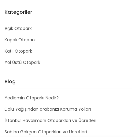
Kategoriler
Açık Otopark
Kapalı Otopark
Katlı Otopark
Yol Üstü Otopark
Blog
Yediemin Otoparkı Nedir?
Dolu Yağışından arabanızı Koruma Yolları
İstanbul Havalimanı Otoparkları ve Ücretleri
Sabiha Gökçen Otoparkları ve Ücretleri