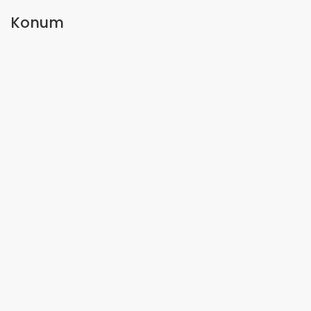
Konum