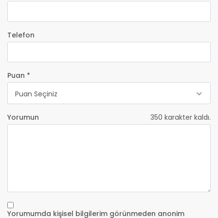
Telefon
Puan *
Puan Seçiniz
Yorumun
350
karakter kaldı.
Yorumumda kişisel bilgilerim görünmeden anonim