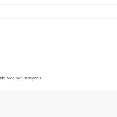
rikli Araç Şarj İstasyonu