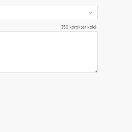
350
karakter kaldı.