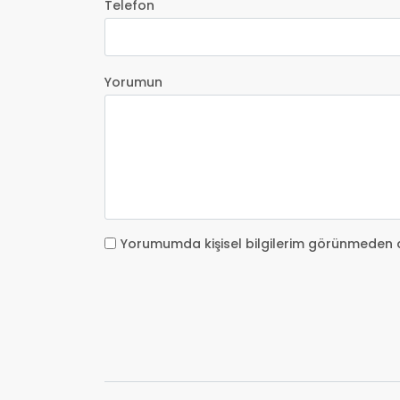
Telefon
Yorumun
Yorumumda kişisel bilgilerim görünmeden 