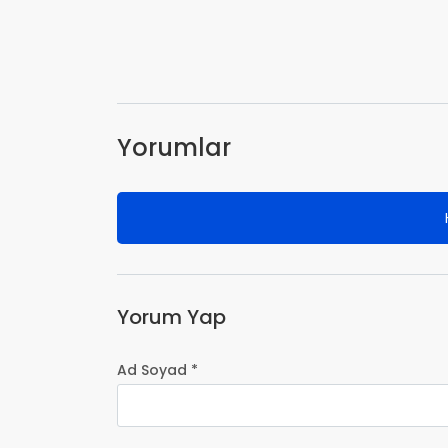
Yorumlar
Yorum Yap
Ad Soyad *