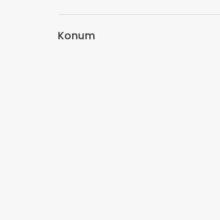
Konum