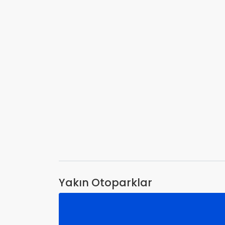
Yakın Otoparklar