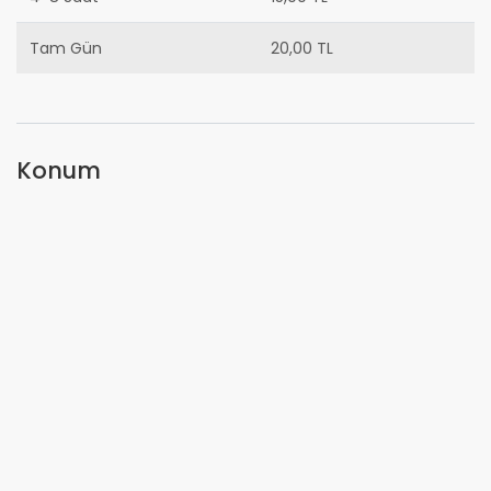
Tam Gün
20,00 TL
Konum