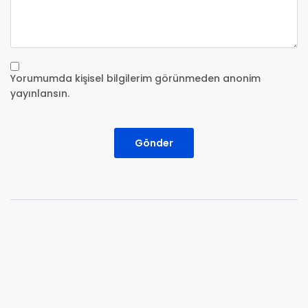
Yorumumda kişisel bilgilerim görünmeden anonim
yayınlansın.
Gönder