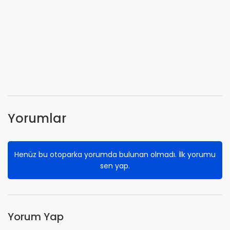
Yorumlar
Henüz bu otoparka yorumda bulunan olmadı. İlk yorumu
sen yap.
Yorum Yap