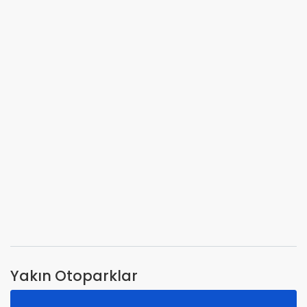
Yakın Otoparklar