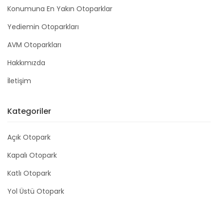
Konumuna En Yakın Otoparklar
Yediemin Otoparkları
AVM Otoparkları
Hakkımızda
İletişim
Kategoriler
Açık Otopark
Kapalı Otopark
Katlı Otopark
Yol Üstü Otopark