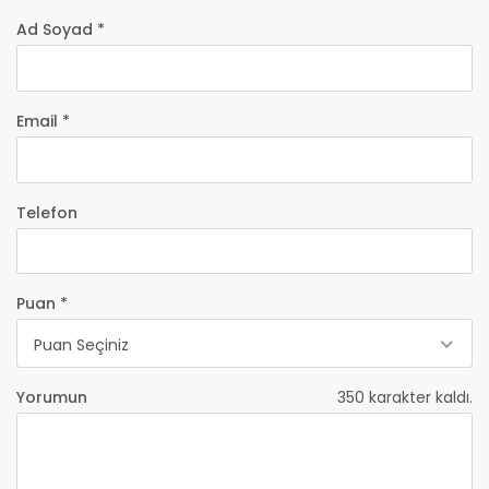
Ad Soyad *
Email *
Telefon
Puan *
Puan Seçiniz
Yorumun
350
karakter kaldı.