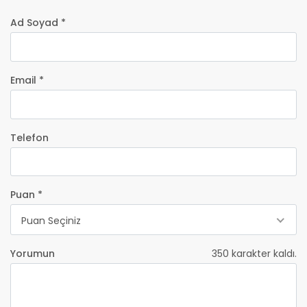
Ad Soyad *
Email *
Telefon
Puan *
Puan Seçiniz
Yorumun
350
karakter kaldı.