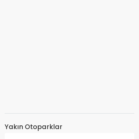
Yakın Otoparklar