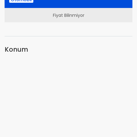
Fiyat Bilinmiyor
Konum