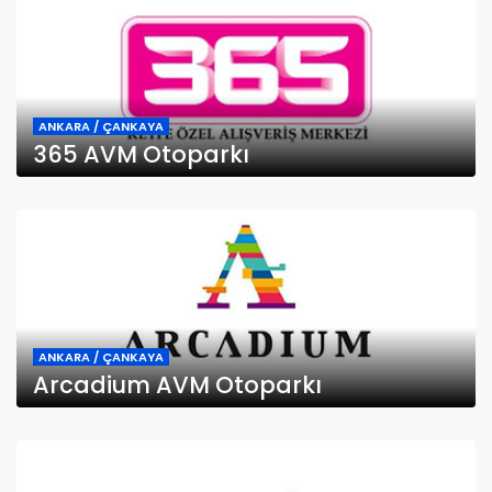
ANKARA / ÇANKAYA
365 AVM Otoparkı
ANKARA / ÇANKAYA
Arcadium AVM Otoparkı