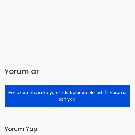
Yorumlar
Henüz bu otoparka yorumda bulunan olmadı. İlk yorumu
sen yap.
Yorum Yap