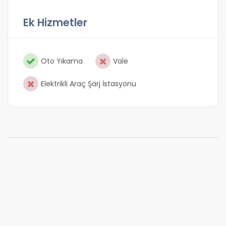
Ek Hizmetler
Oto Yıkama
Vale
Elektrikli Araç Şarj İstasyonu