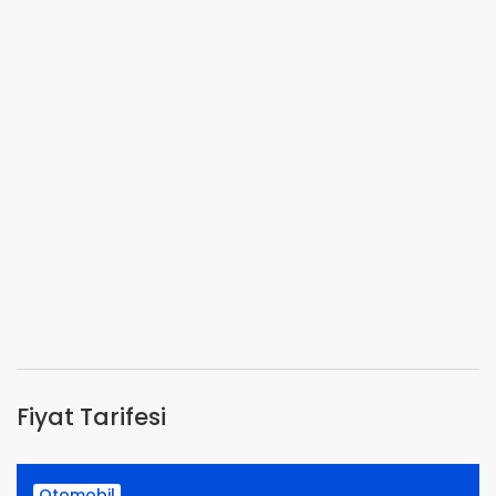
Fiyat Tarifesi
Otomobil