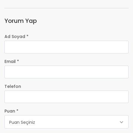
Yorum Yap
Ad Soyad *
Email *
Telefon
Puan *
Puan Seçiniz