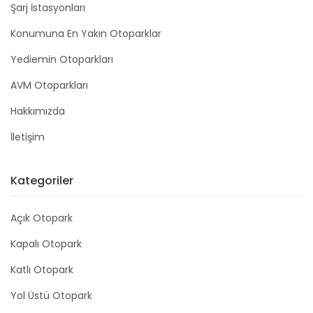
Şarj İstasyonları
Konumuna En Yakın Otoparklar
Yediemin Otoparkları
AVM Otoparkları
Hakkımızda
İletişim
Kategoriler
Açık Otopark
Kapalı Otopark
Katlı Otopark
Yol Üstü Otopark