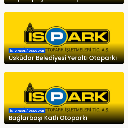
İSTANBUL / ÜSKÜDAR
Üsküdar Belediyesi Yeraltı Otoparkı
İSTANBUL / ÜSKÜDAR
Bağlarbaşı Katlı Otoparkı