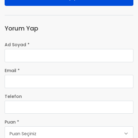
Yorum Yap
Ad Soyad *
Email *
Telefon
Puan *
Puan Seçiniz