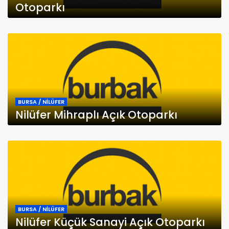
Otoparkı
BURSA / NİLÜFER
Nilüfer Mihraplı Açık Otoparkı
BURSA / NİLÜFER
Nilüfer Küçük Sanayi Açık Otoparkı