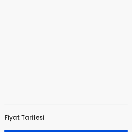
Fiyat Tarifesi