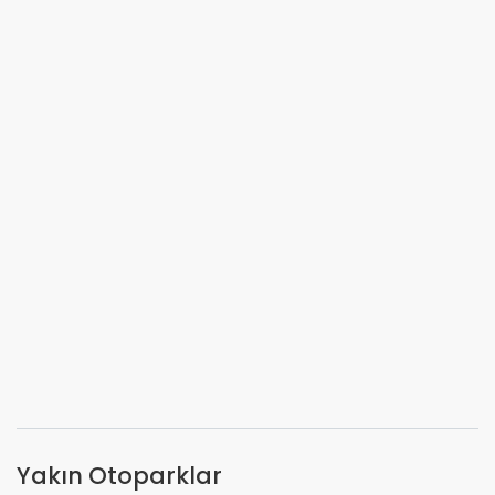
Yakın Otoparklar