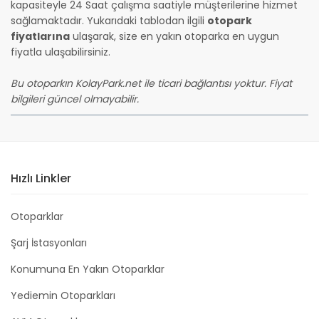
kapasiteyle 24 Saat çalışma saatiyle müşterilerine hizmet
sağlamaktadır. Yukarıdaki tablodan ilgili
otopark
fiyatlarına
ulaşarak, size en yakın otoparka en uygun
fiyatla ulaşabilirsiniz.
Bu otoparkın KolayPark.net ile ticari bağlantısı yoktur. Fiyat
bilgileri güncel olmayabilir.
Hızlı Linkler
Otoparklar
Şarj İstasyonları
Konumuna En Yakın Otoparklar
Yediemin Otoparkları