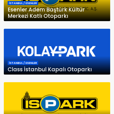
İSTANBUL / ESENLER
Esenler Adem Baştürk Kültür
Merkezi Katlı Otoparkı
İSTANBUL / ESENLER
Class İstanbul Kapalı Otoparkı