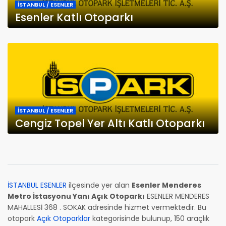
İSTANBUL / ESENLER
Esenler Katlı Otoparkı
İSTANBUL / ESENLER
Cengiz Topel Yer Altı Katlı Otoparkı
İSTANBUL ESENLER
ilçesinde yer alan
Esenler Menderes
Metro İstasyonu Yanı Açık Otoparkı
ESENLER MENDERES
MAHALLESİ 368 . SOKAK adresinde hizmet vermektedir. Bu
otopark
Açık Otoparklar
kategorisinde bulunup, 150 araçlık