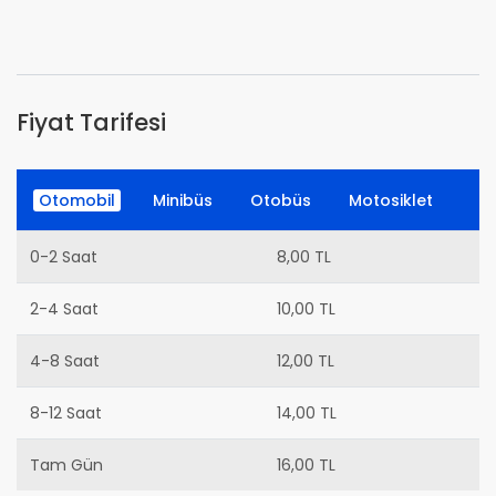
Fiyat Tarifesi
Otomobil
Minibüs
Otobüs
Motosiklet
0-2 Saat
8,00 TL
2-4 Saat
10,00 TL
4-8 Saat
12,00 TL
8-12 Saat
14,00 TL
Tam Gün
16,00 TL