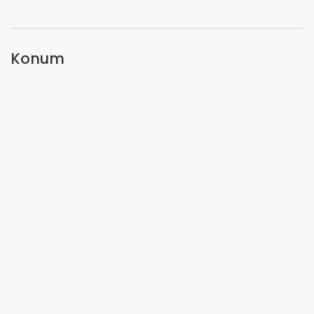
Konum