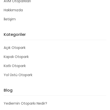
AVM Otoparkları
Hakkımızda
İletişim
Kategoriler
Açık Otopark
Kapalı Otopark
Katlı Otopark
Yol Üstü Otopark
Blog
Yediemin Otoparkı Nedir?