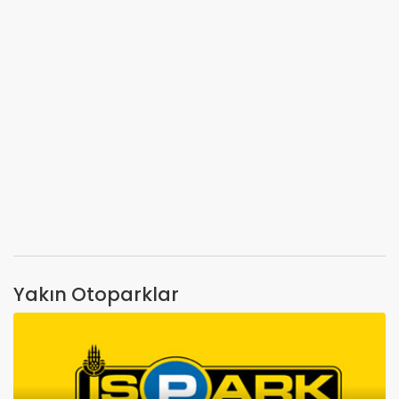
Yakın Otoparklar