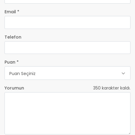
Email *
Telefon
Puan *
Puan Seçiniz
Yorumun
350
karakter kaldı.