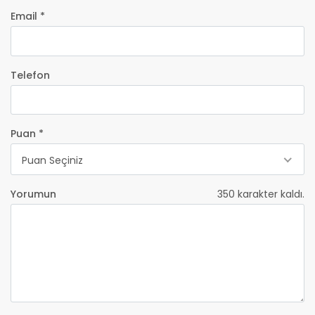
Email *
Telefon
Puan *
Puan Seçiniz
Yorumun
350
karakter kaldı.