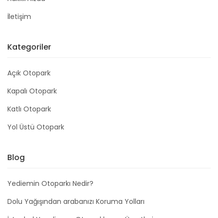
İletişim
Kategoriler
Açık Otopark
Kapalı Otopark
Katlı Otopark
Yol Üstü Otopark
Blog
Yediemin Otoparkı Nedir?
Dolu Yağışından arabanızı Koruma Yolları