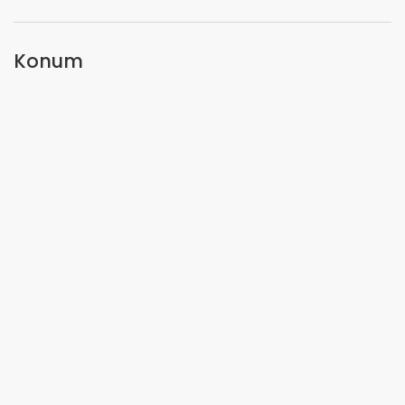
Konum