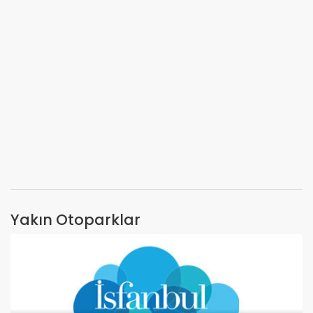
Yakın Otoparklar