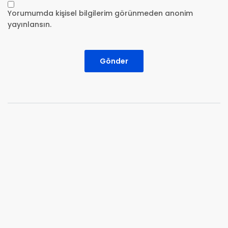
Yorumumda kişisel bilgilerim görünmeden anonim
yayınlansın.
Gönder