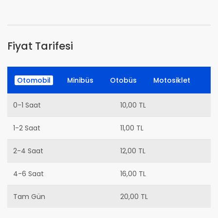
Fiyat Tarifesi
Otomobil
Minibüs
Otobüs
Motosiklet
0-1 Saat
10,00 TL
1-2 Saat
11,00 TL
2-4 Saat
12,00 TL
4-6 Saat
16,00 TL
Tam Gün
20,00 TL