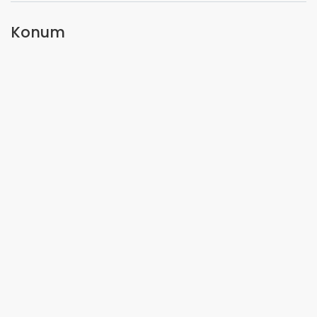
Konum