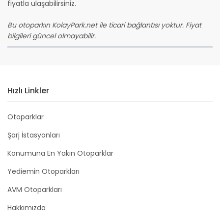
fiyatla ulaşabilirsiniz.
Bu otoparkın KolayPark.net ile ticari bağlantısı yoktur. Fiyat
bilgileri güncel olmayabilir.
Hızlı Linkler
Otoparklar
Şarj İstasyonları
Konumuna En Yakın Otoparklar
Yediemin Otoparkları
AVM Otoparkları
Hakkımızda