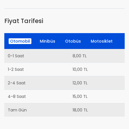
Fiyat Tarifesi
Otomobil
Minibüs
Otobüs
Motosiklet
0-1 Saat
8,00 TL
1-2 Saat
10,00 TL
2-4 Saat
12,00 TL
4-8 Saat
15,00 TL
Tam Gün
18,00 TL