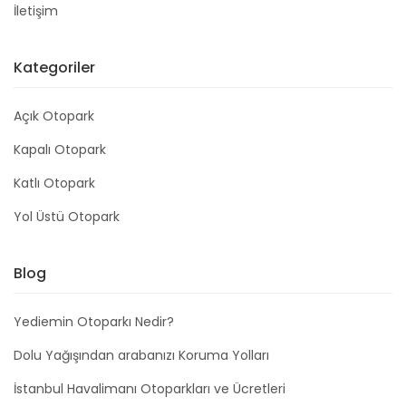
İletişim
Kategoriler
Açık Otopark
Kapalı Otopark
Katlı Otopark
Yol Üstü Otopark
Blog
Yediemin Otoparkı Nedir?
Dolu Yağışından arabanızı Koruma Yolları
İstanbul Havalimanı Otoparkları ve Ücretleri