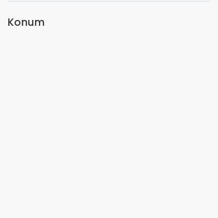
Konum