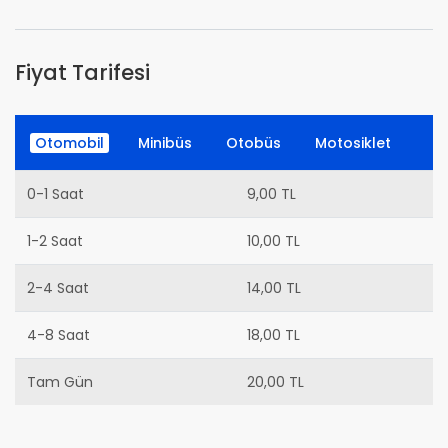
Fiyat Tarifesi
Otomobil
Minibüs
Otobüs
Motosiklet
0-1 Saat
9,00 TL
1-2 Saat
10,00 TL
2-4 Saat
14,00 TL
4-8 Saat
18,00 TL
Tam Gün
20,00 TL