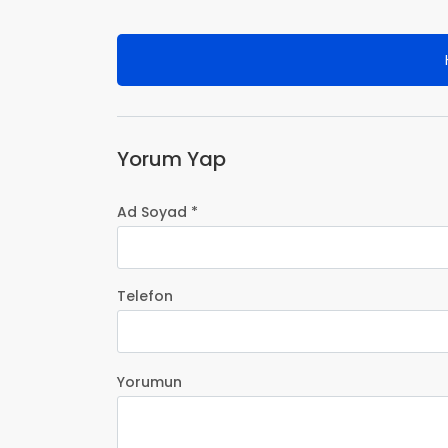
Yorum Yap
Ad Soyad *
Telefon
Yorumun