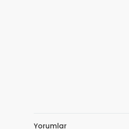
Yorumlar