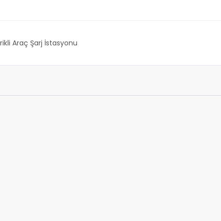
rikli Araç Şarj İstasyonu