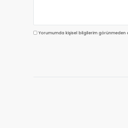
Yorumumda kişisel bilgilerim görünmeden 