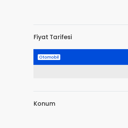
Fiyat Tarifesi
Otomobil
Konum