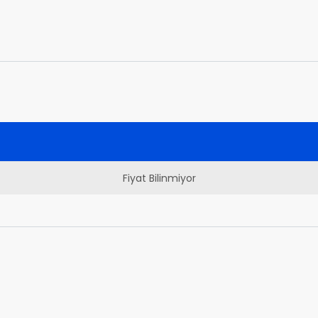
Fiyat Bilinmiyor