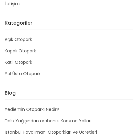
İletişim
Kategoriler
Açık Otopark
Kapalı Otopark
Katlı Otopark
Yol Üstü Otopark
Blog
Yediemin Otoparkı Nedir?
Dolu Yağışından arabanızı Koruma Yolları
İstanbul Havalimanı Otoparkları ve Ücretleri