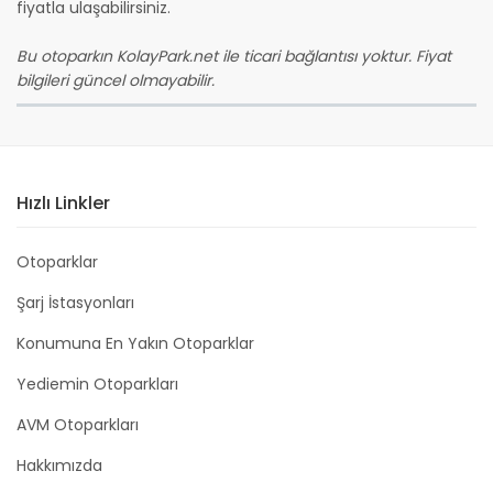
fiyatla ulaşabilirsiniz.
Bu otoparkın KolayPark.net ile ticari bağlantısı yoktur. Fiyat
bilgileri güncel olmayabilir.
Hızlı Linkler
Otoparklar
Şarj İstasyonları
Konumuna En Yakın Otoparklar
Yediemin Otoparkları
AVM Otoparkları
Hakkımızda