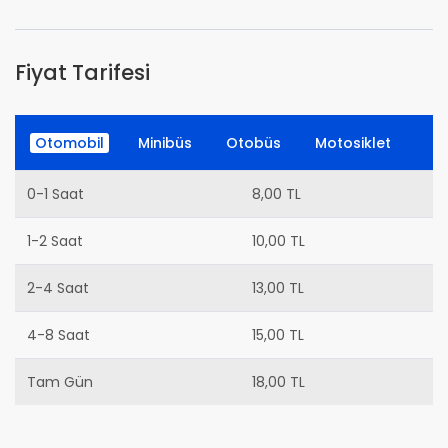
Fiyat Tarifesi
Otomobil
Minibüs
Otobüs
Motosiklet
0-1 Saat
8,00 TL
1-2 Saat
10,00 TL
2-4 Saat
13,00 TL
4-8 Saat
15,00 TL
Tam Gün
18,00 TL