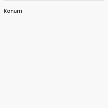
Konum